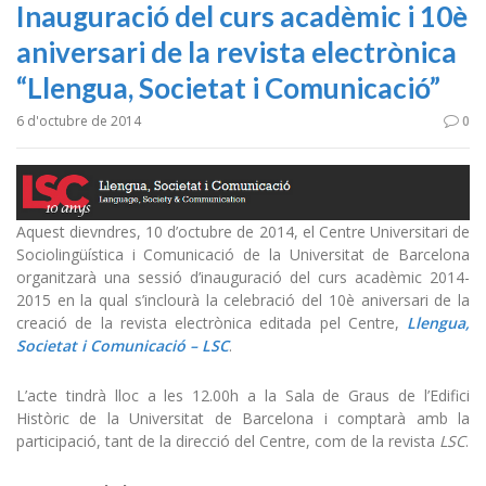
Inauguració del curs acadèmic i 10è
aniversari de la revista electrònica
“Llengua, Societat i Comunicació”
6 d'octubre de 2014
0
Aquest dievndres, 10 d’octubre de 2014, el Centre Universitari de
Sociolingüística i Comunicació de la Universitat de Barcelona
organitzarà una sessió d’inauguració del curs acadèmic 2014-
2015 en la qual s’inclourà la celebració del 10è aniversari de la
creació de la revista electrònica editada pel Centre,
Llengua,
Societat i Comunicació – LSC
.
L’acte tindrà lloc a les 12.00h a la Sala de Graus de l’Edifici
Històric de la Universitat de Barcelona i comptarà amb la
participació, tant de la direcció del Centre, com de la revista
LSC
.