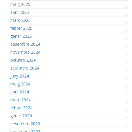
maig 2025
abril 2025
març 2025
febrer 2025
gener 2025
desembre 2024
novembre 2024
octubre 2024
setembre 2024
juny 2024
maig 2024
abril 2024
març 2024
febrer 2024
gener 2024
desembre 2023
novembre 2023