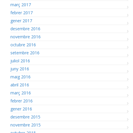
març 2017
febrer 2017
gener 2017
desembre 2016
novembre 2016
octubre 2016
setembre 2016
juliol 2016
juny 2016
maig 2016
abril 2016
març 2016
febrer 2016
gener 2016
desembre 2015
novembre 2015
octubre 2015