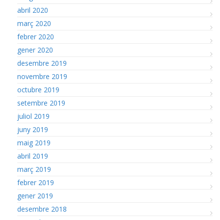
abril 2020
març 2020
febrer 2020
gener 2020
desembre 2019
novembre 2019
octubre 2019
setembre 2019
juliol 2019
juny 2019
maig 2019
abril 2019
març 2019
febrer 2019
gener 2019
desembre 2018