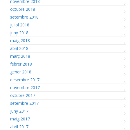
novembre 2018
octubre 2018
setembre 2018
juliol 2018
juny 2018
maig 2018
abril 2018
març 2018
febrer 2018
gener 2018
desembre 2017
novembre 2017
octubre 2017
setembre 2017
juny 2017
maig 2017
abril 2017