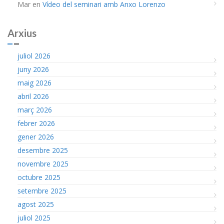
Mar
en
Vídeo del seminari amb Anxo Lorenzo
Arxius
juliol 2026
juny 2026
maig 2026
abril 2026
març 2026
febrer 2026
gener 2026
desembre 2025
novembre 2025
octubre 2025
setembre 2025
agost 2025
juliol 2025