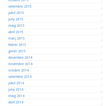
setembre 2015
juliol 2015
juny 2015
maig 2015
abril 2015
març 2015
febrer 2015
gener 2015
desembre 2014
novembre 2014
octubre 2014
setembre 2014
juliol 2014
juny 2014
maig 2014
abril 2014