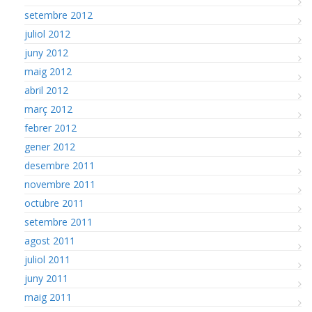
setembre 2012
juliol 2012
juny 2012
maig 2012
abril 2012
març 2012
febrer 2012
gener 2012
desembre 2011
novembre 2011
octubre 2011
setembre 2011
agost 2011
juliol 2011
juny 2011
maig 2011