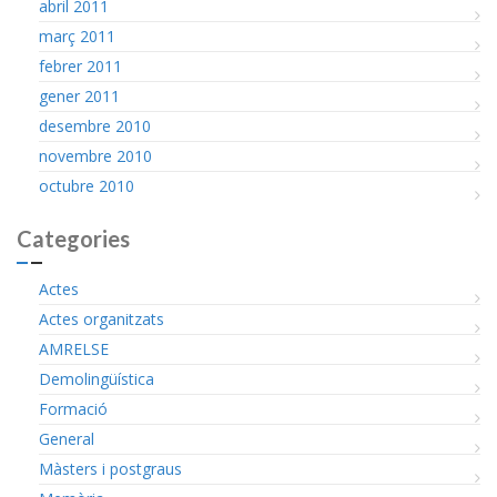
abril 2011
març 2011
febrer 2011
gener 2011
desembre 2010
novembre 2010
octubre 2010
Categories
Actes
Actes organitzats
AMRELSE
Demolingüística
Formació
General
Màsters i postgraus