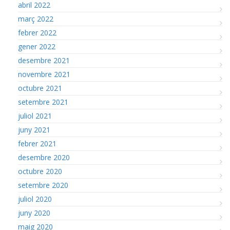
abril 2022
març 2022
febrer 2022
gener 2022
desembre 2021
novembre 2021
octubre 2021
setembre 2021
juliol 2021
juny 2021
febrer 2021
desembre 2020
octubre 2020
setembre 2020
juliol 2020
juny 2020
maig 2020