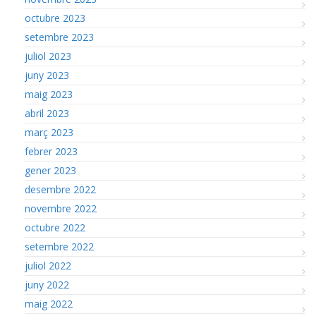
octubre 2023
setembre 2023
juliol 2023
juny 2023
maig 2023
abril 2023
març 2023
febrer 2023
gener 2023
desembre 2022
novembre 2022
octubre 2022
setembre 2022
juliol 2022
juny 2022
maig 2022