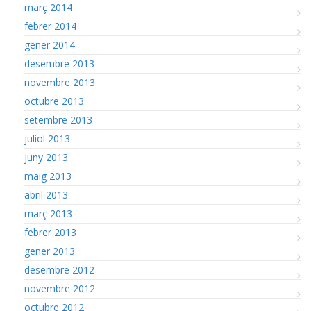
març 2014
febrer 2014
gener 2014
desembre 2013
novembre 2013
octubre 2013
setembre 2013
juliol 2013
juny 2013
maig 2013
abril 2013
març 2013
febrer 2013
gener 2013
desembre 2012
novembre 2012
octubre 2012