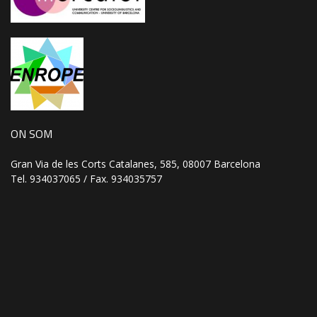
ON SOM
Gran Via de les Corts Catalanes, 585, 08007 Barcelona
Tel. 934037065 / Fax. 934035757