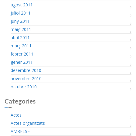
agost 2011
juliol 2011
juny 2011
maig 2011
abril 2011
març 2011
febrer 2011
gener 2011
desembre 2010
novembre 2010
octubre 2010
Categories
Actes
Actes organitzats
AMRELSE