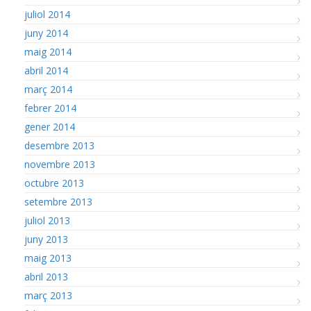
juliol 2014
juny 2014
maig 2014
abril 2014
març 2014
febrer 2014
gener 2014
desembre 2013
novembre 2013
octubre 2013
setembre 2013
juliol 2013
juny 2013
maig 2013
abril 2013
març 2013