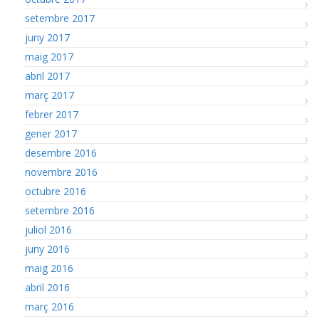
setembre 2017
juny 2017
maig 2017
abril 2017
març 2017
febrer 2017
gener 2017
desembre 2016
novembre 2016
octubre 2016
setembre 2016
juliol 2016
juny 2016
maig 2016
abril 2016
març 2016