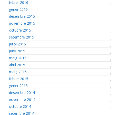
febrer 2016
gener 2016
desembre 2015
novembre 2015
octubre 2015
setembre 2015
juliol 2015
juny 2015
maig 2015
abril 2015
març 2015
febrer 2015
gener 2015
desembre 2014
novembre 2014
octubre 2014
setembre 2014