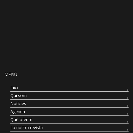
MENÚ
Inici
Qui som
Notícies
Agenda
Què oferim
La nostra revista