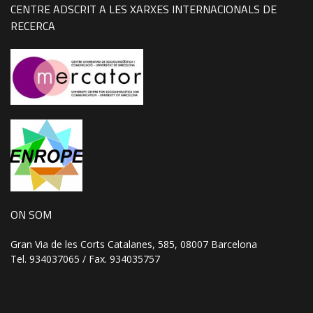
CENTRE ADSCRIT A LES XARXES INTERNACIONALS DE
RECERCA
ON SOM
Gran Via de les Corts Catalanes, 585, 08007 Barcelona
Tel. 934037065 / Fax. 934035757