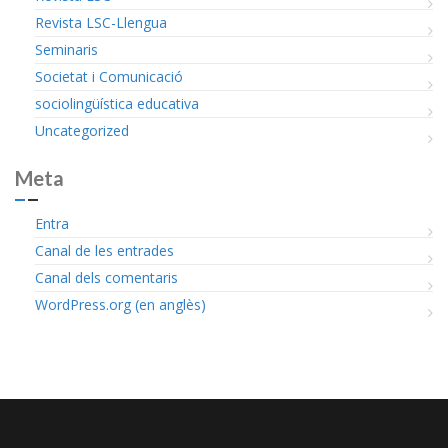
Revista LSC-Llengua
Seminaris
Societat i Comunicació
sociolingüística educativa
Uncategorized
Meta
Entra
Canal de les entrades
Canal dels comentaris
WordPress.org (en anglès)