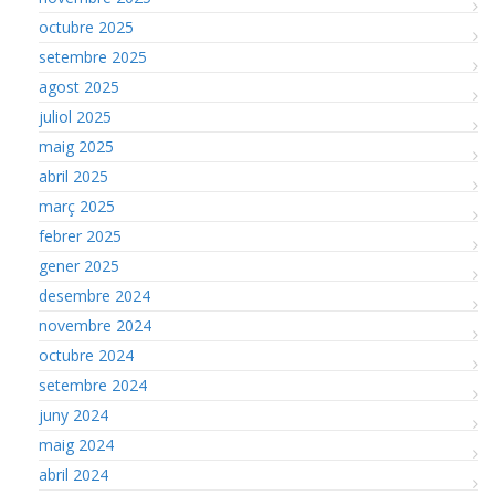
octubre 2025
setembre 2025
agost 2025
juliol 2025
maig 2025
abril 2025
març 2025
febrer 2025
gener 2025
desembre 2024
novembre 2024
octubre 2024
setembre 2024
juny 2024
maig 2024
abril 2024