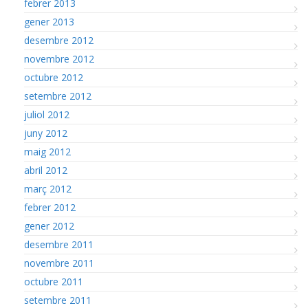
febrer 2013
gener 2013
desembre 2012
novembre 2012
octubre 2012
setembre 2012
juliol 2012
juny 2012
maig 2012
abril 2012
març 2012
febrer 2012
gener 2012
desembre 2011
novembre 2011
octubre 2011
setembre 2011