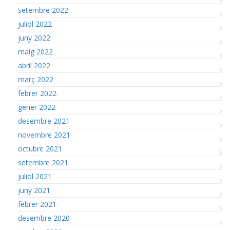
setembre 2022
juliol 2022
juny 2022
maig 2022
abril 2022
març 2022
febrer 2022
gener 2022
desembre 2021
novembre 2021
octubre 2021
setembre 2021
juliol 2021
juny 2021
febrer 2021
desembre 2020