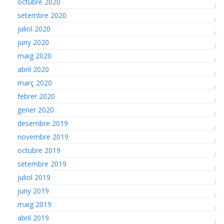
octubre 2020
setembre 2020
juliol 2020
juny 2020
maig 2020
abril 2020
març 2020
febrer 2020
gener 2020
desembre 2019
novembre 2019
octubre 2019
setembre 2019
juliol 2019
juny 2019
maig 2019
abril 2019