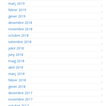
març 2019
febrer 2019
gener 2019
desembre 2018
novembre 2018
octubre 2018
setembre 2018
juliol 2018
juny 2018
maig 2018
abril 2018
març 2018
febrer 2018
gener 2018
desembre 2017
novembre 2017
octubre 2017