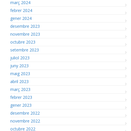
març 2024
febrer 2024
gener 2024
desembre 2023
novembre 2023
octubre 2023
setembre 2023
juliol 2023
juny 2023
maig 2023
abril 2023
març 2023
febrer 2023
gener 2023
desembre 2022
novembre 2022
octubre 2022