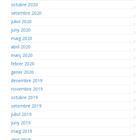
octubre 2020
setembre 2020
juliol 2020
juny 2020
maig 2020
abril 2020
març 2020
febrer 2020
gener 2020
desembre 2019
novembre 2019
octubre 2019
setembre 2019
juliol 2019
juny 2019
maig 2019
abril 2019