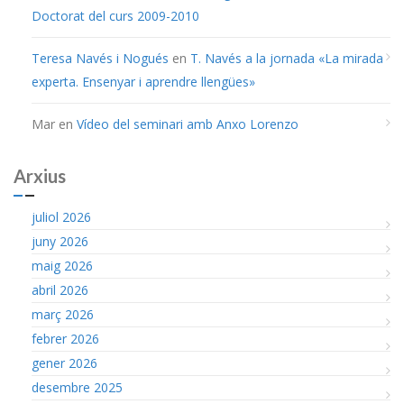
Doctorat del curs 2009-2010
Teresa Navés i Nogués
en
T. Navés a la jornada «La mirada
experta. Ensenyar i aprendre llengües»
Mar
en
Vídeo del seminari amb Anxo Lorenzo
Arxius
juliol 2026
juny 2026
maig 2026
abril 2026
març 2026
febrer 2026
gener 2026
desembre 2025