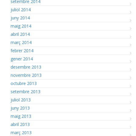
setembre 2014
juliol 2014
juny 2014
maig 2014
abril 2014
març 2014
febrer 2014
gener 2014
desembre 2013
novembre 2013
octubre 2013
setembre 2013
juliol 2013
juny 2013
maig 2013
abril 2013
març 2013