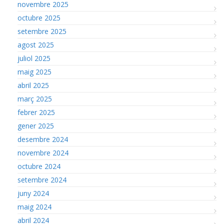
novembre 2025
octubre 2025
setembre 2025
agost 2025
juliol 2025
maig 2025
abril 2025
març 2025
febrer 2025
gener 2025
desembre 2024
novembre 2024
octubre 2024
setembre 2024
juny 2024
maig 2024
abril 2024