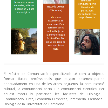
El Màster de Comunicació especialitzada té com a objectiu
formar futurs professionals que puguin desenvolupar-se
adequadament en una de les àrees següents: la comunicació
cultural, la comunicació social i la comunicació científica. Per
aquest motiu hi participen les facultats de Filologia i
Comunicació, Dret, Economia i Empresa, Infermeria, Farmàcia i
Biologia de la Universitat de Barcelona.