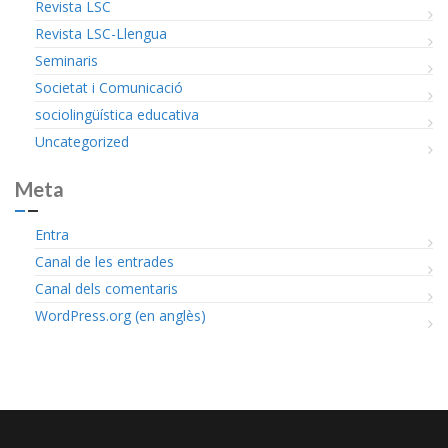
Revista LSC
Revista LSC-Llengua
Seminaris
Societat i Comunicació
sociolingüística educativa
Uncategorized
Meta
Entra
Canal de les entrades
Canal dels comentaris
WordPress.org (en anglès)