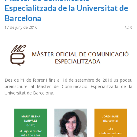
Especialitzada de la Universitat de
Barcelona
17 de juny de 2016
0
Des de l’1 de febrer i fins al 16 de setembre de 2016 us podeu
preinscriure al Màster de Comunicació Especialitzada de la
Universitat de Barcelona.