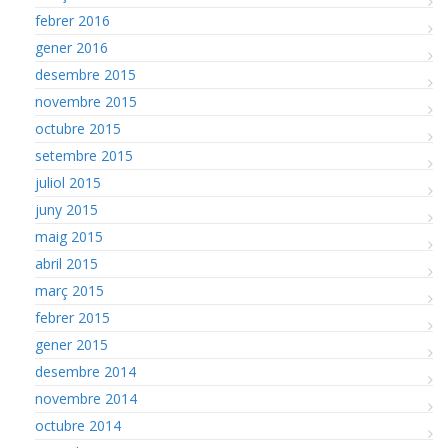
febrer 2016
gener 2016
desembre 2015
novembre 2015
octubre 2015
setembre 2015
juliol 2015
juny 2015
maig 2015
abril 2015
març 2015
febrer 2015
gener 2015
desembre 2014
novembre 2014
octubre 2014