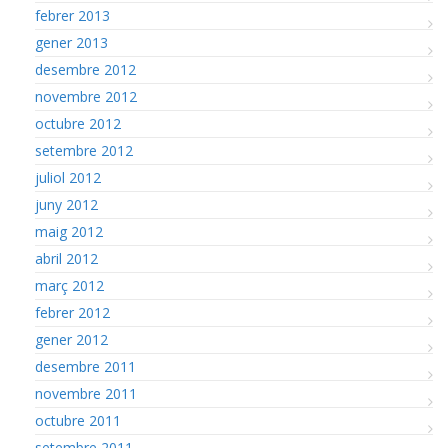
febrer 2013
gener 2013
desembre 2012
novembre 2012
octubre 2012
setembre 2012
juliol 2012
juny 2012
maig 2012
abril 2012
març 2012
febrer 2012
gener 2012
desembre 2011
novembre 2011
octubre 2011
setembre 2011