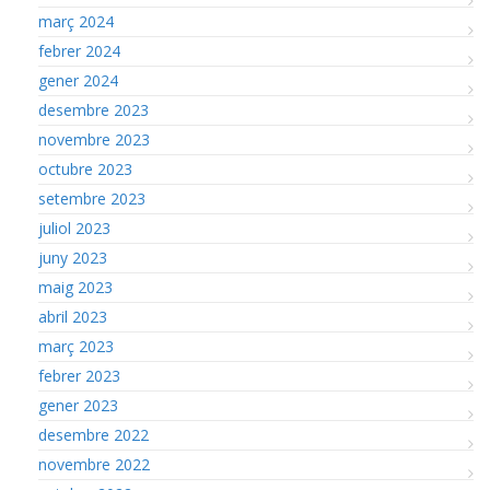
març 2024
febrer 2024
gener 2024
desembre 2023
novembre 2023
octubre 2023
setembre 2023
juliol 2023
juny 2023
maig 2023
abril 2023
març 2023
febrer 2023
gener 2023
desembre 2022
novembre 2022