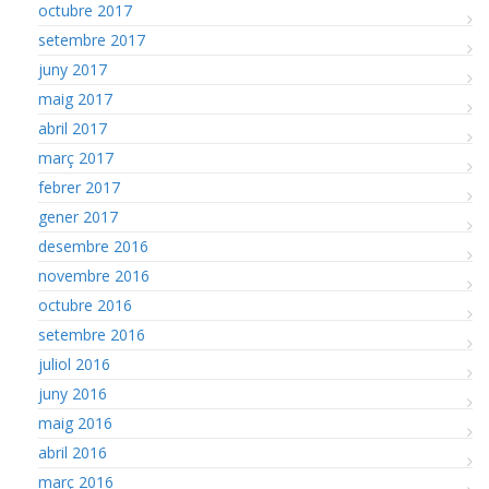
octubre 2017
setembre 2017
juny 2017
maig 2017
abril 2017
març 2017
febrer 2017
gener 2017
desembre 2016
novembre 2016
octubre 2016
setembre 2016
juliol 2016
juny 2016
maig 2016
abril 2016
març 2016