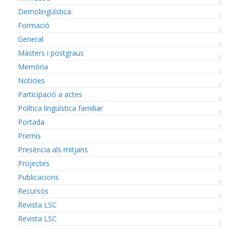
Demolingüística
Formació
General
Màsters i postgraus
Memòria
Notícies
Participació a actes
Política lingüística familiar
Portada
Premis
Presència als mitjans
Projectes
Publicacions
Recursos
Revista LSC
Revista LSC