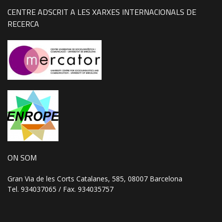
CENTRE ADSCRIT A LES XARXES INTERNACIONALS DE
RECERCA
ON SOM
Gran Via de les Corts Catalanes, 585, 08007 Barcelona
Tel. 934037065 / Fax. 934035757