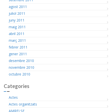
agost 2011
juliol 2011
juny 2011
maig 2011
abril 2011
març 2011
febrer 2011
gener 2011
desembre 2010
novembre 2010
octubre 2010
Categories
Actes
Actes organitzats
AMRELSE