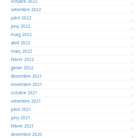
octubre 2022
setembre 2022
juliol 2022
juny 2022
maig 2022
abril 2022
març 2022
febrer 2022
gener 2022
desembre 2021
novembre 2021
octubre 2021
setembre 2021
juliol 2021
juny 2021
febrer 2021
desembre 2020