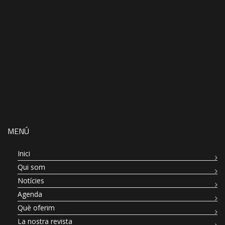
MENÚ
Inici
Qui som
Notícies
Agenda
Què oferim
La nostra revista