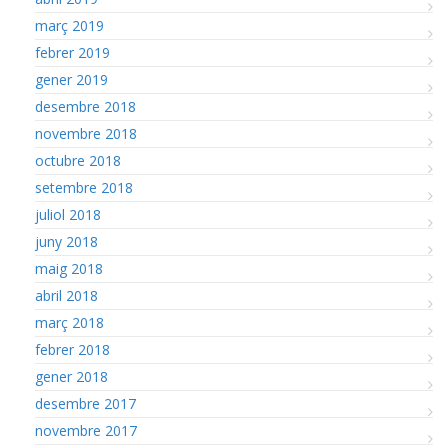
març 2019
febrer 2019
gener 2019
desembre 2018
novembre 2018
octubre 2018
setembre 2018
juliol 2018
juny 2018
maig 2018
abril 2018
març 2018
febrer 2018
gener 2018
desembre 2017
novembre 2017