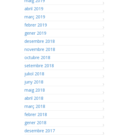
maig 2019
abril 2019
març 2019
febrer 2019
gener 2019
desembre 2018
novembre 2018
octubre 2018
setembre 2018
juliol 2018
juny 2018
maig 2018
abril 2018
març 2018
febrer 2018
gener 2018
desembre 2017