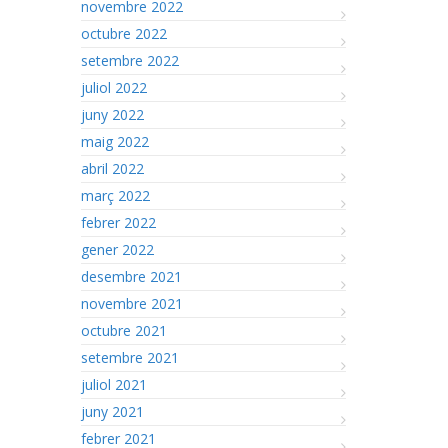
novembre 2022
octubre 2022
setembre 2022
juliol 2022
juny 2022
maig 2022
abril 2022
març 2022
febrer 2022
gener 2022
desembre 2021
novembre 2021
octubre 2021
setembre 2021
juliol 2021
juny 2021
febrer 2021