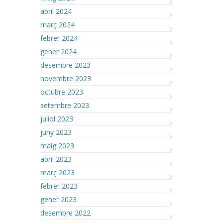
abril 2024
març 2024
febrer 2024
gener 2024
desembre 2023
novembre 2023
octubre 2023
setembre 2023
juliol 2023
juny 2023
maig 2023
abril 2023
març 2023
febrer 2023
gener 2023
desembre 2022