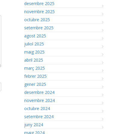
desembre 2025
novembre 2025
octubre 2025
setembre 2025
agost 2025
juliol 2025
maig 2025
abril 2025
març 2025
febrer 2025
gener 2025
desembre 2024
novembre 2024
octubre 2024
setembre 2024
juny 2024
maig 2024