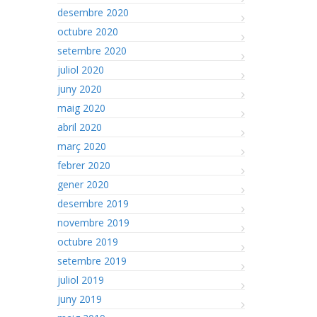
desembre 2020
octubre 2020
setembre 2020
juliol 2020
juny 2020
maig 2020
abril 2020
març 2020
febrer 2020
gener 2020
desembre 2019
novembre 2019
octubre 2019
setembre 2019
juliol 2019
juny 2019