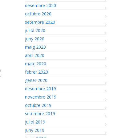
desembre 2020
octubre 2020
setembre 2020
juliol 2020
juny 2020
maig 2020
abril 2020
març 2020
i
febrer 2020
r
gener 2020
desembre 2019
novembre 2019
octubre 2019
setembre 2019
juliol 2019
juny 2019