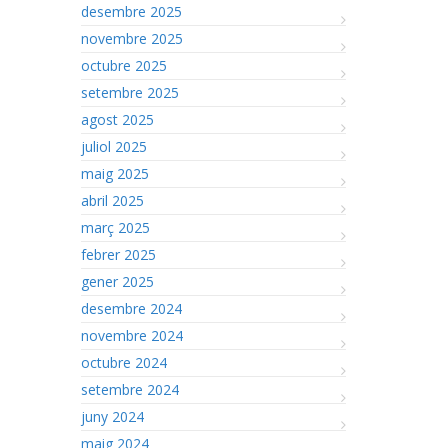
desembre 2025
novembre 2025
octubre 2025
setembre 2025
agost 2025
juliol 2025
maig 2025
abril 2025
març 2025
febrer 2025
gener 2025
desembre 2024
novembre 2024
octubre 2024
setembre 2024
juny 2024
maig 2024