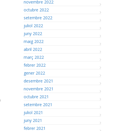
novembre 2022
octubre 2022
setembre 2022
juliol 2022
juny 2022
maig 2022
abril 2022
març 2022
febrer 2022
gener 2022
desembre 2021
novembre 2021
octubre 2021
à
setembre 2021
juliol 2021
juny 2021
febrer 2021