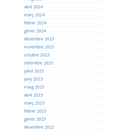
abril 2024
març 2024
febrer 2024
gener 2024
desembre 2023
novembre 2023
octubre 2023
setembre 2023
juliol 2023
juny 2023
maig 2023
abril 2023
març 2023
febrer 2023
gener 2023
desembre 2022