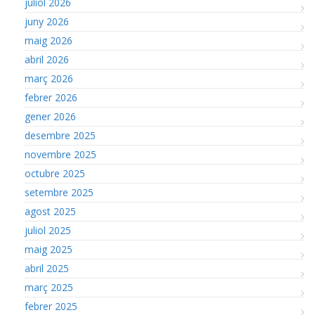
juliol 2026
juny 2026
maig 2026
abril 2026
març 2026
febrer 2026
gener 2026
desembre 2025
novembre 2025
octubre 2025
setembre 2025
agost 2025
juliol 2025
maig 2025
abril 2025
març 2025
febrer 2025