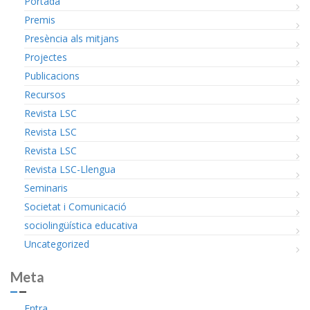
Portada
Premis
Presència als mitjans
Projectes
Publicacions
Recursos
Revista LSC
Revista LSC
Revista LSC
Revista LSC-Llengua
Seminaris
Societat i Comunicació
sociolingüística educativa
Uncategorized
Meta
Entra