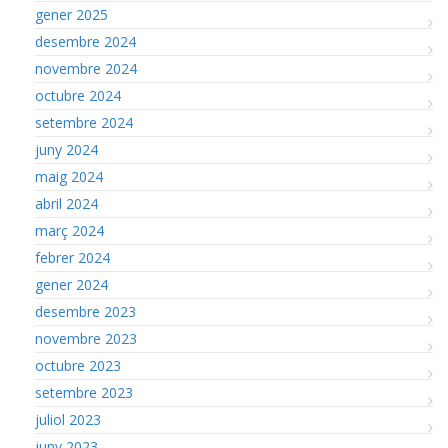
gener 2025
desembre 2024
novembre 2024
octubre 2024
setembre 2024
juny 2024
maig 2024
abril 2024
març 2024
febrer 2024
gener 2024
desembre 2023
novembre 2023
octubre 2023
setembre 2023
juliol 2023
juny 2023