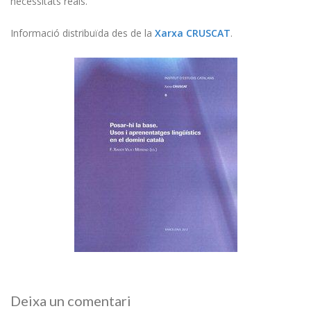
necessitats reals.
Informació distribuïda des de la
Xarxa CRUSCAT
.
Deixa un comentari