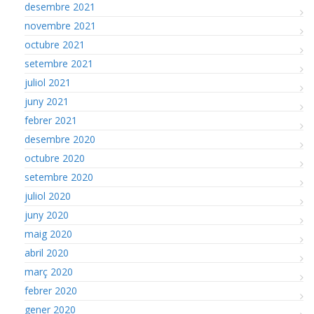
desembre 2021
novembre 2021
octubre 2021
setembre 2021
juliol 2021
juny 2021
febrer 2021
desembre 2020
octubre 2020
setembre 2020
juliol 2020
juny 2020
maig 2020
abril 2020
març 2020
febrer 2020
gener 2020