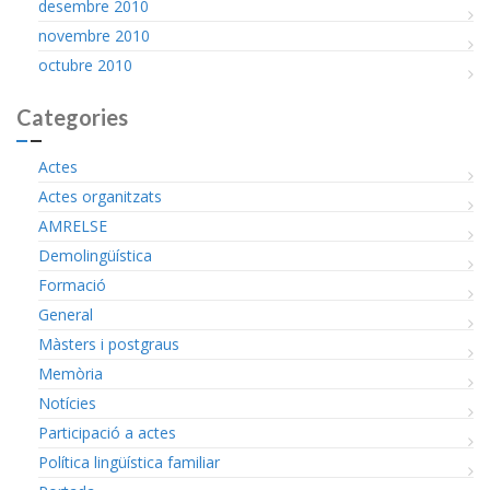
desembre 2010
novembre 2010
octubre 2010
Categories
Actes
Actes organitzats
AMRELSE
Demolingüística
Formació
General
Màsters i postgraus
Memòria
Notícies
Participació a actes
Política lingüística familiar