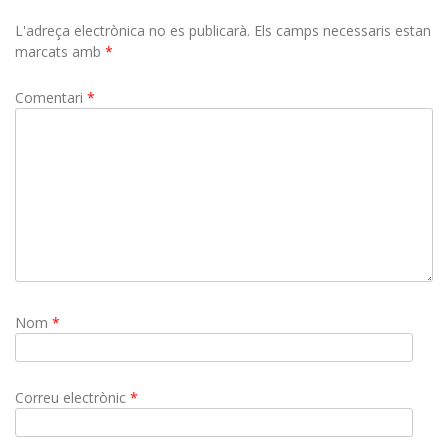
L'adreça electrònica no es publicarà.
Els camps necessaris estan
marcats amb
*
Comentari
*
Nom
*
Correu electrònic
*