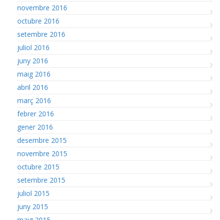
novembre 2016
octubre 2016
setembre 2016
juliol 2016
juny 2016
maig 2016
abril 2016
març 2016
febrer 2016
gener 2016
desembre 2015
novembre 2015
octubre 2015
setembre 2015
juliol 2015
juny 2015
maig 2015