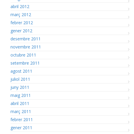
abril 2012
març 2012
febrer 2012
gener 2012
desembre 2011
novembre 2011
octubre 2011
setembre 2011
agost 2011
juliol 2011
juny 2011
maig 2011
abril 2011
març 2011
febrer 2011
gener 2011