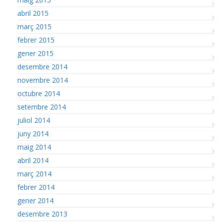
abril 2015
març 2015
febrer 2015
gener 2015
desembre 2014
novembre 2014
octubre 2014
setembre 2014
juliol 2014
juny 2014
maig 2014
abril 2014
març 2014
febrer 2014
gener 2014
desembre 2013