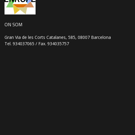
ON SOM
Gran Via de les Corts Catalanes, 585, 08007 Barcelona
Tel. 934037065 / Fax. 934035757