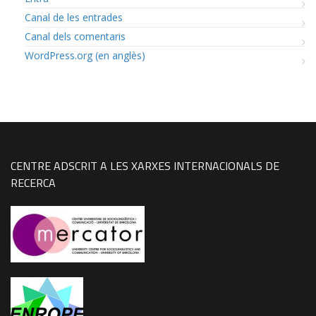
Canal de les entrades
Canal dels comentaris
WordPress.org (en anglès)
CENTRE ADSCRIT A LES XARXES INTERNACIONALS DE
RECERCA