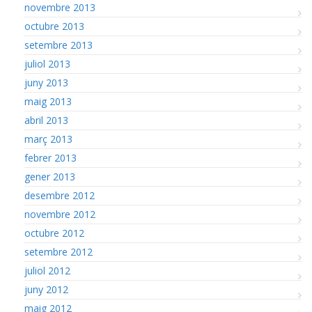
novembre 2013
octubre 2013
setembre 2013
juliol 2013
juny 2013
maig 2013
abril 2013
març 2013
febrer 2013
gener 2013
desembre 2012
novembre 2012
octubre 2012
setembre 2012
juliol 2012
juny 2012
maig 2012