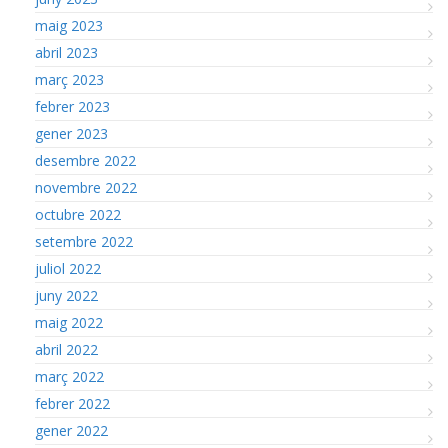
maig 2023
abril 2023
març 2023
febrer 2023
gener 2023
desembre 2022
novembre 2022
octubre 2022
setembre 2022
juliol 2022
juny 2022
maig 2022
abril 2022
març 2022
febrer 2022
gener 2022