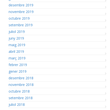
desembre 2019
novembre 2019
octubre 2019
setembre 2019
juliol 2019
juny 2019
maig 2019
abril 2019
març 2019
febrer 2019
gener 2019
desembre 2018
novembre 2018
octubre 2018
setembre 2018
juliol 2018