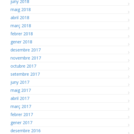
juny 2018
maig 2018
abril 2018
març 2018
febrer 2018
gener 2018
desembre 2017
novembre 2017
octubre 2017
setembre 2017
juny 2017
maig 2017
abril 2017
març 2017
febrer 2017
gener 2017
desembre 2016