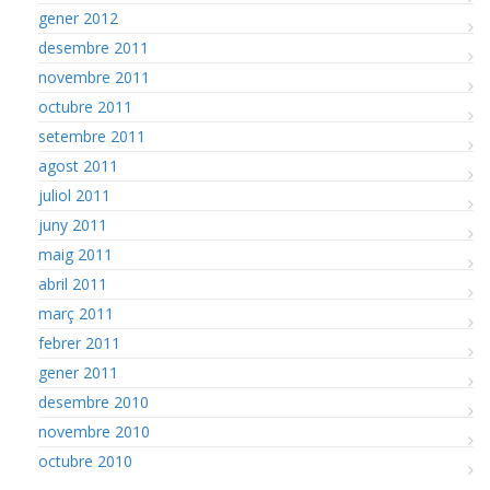
gener 2012
desembre 2011
novembre 2011
octubre 2011
setembre 2011
agost 2011
juliol 2011
juny 2011
maig 2011
abril 2011
març 2011
febrer 2011
gener 2011
desembre 2010
novembre 2010
octubre 2010