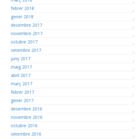
febrer 2018
gener 2018
desembre 2017
novembre 2017
octubre 2017
setembre 2017
juny 2017
maig 2017
abril 2017
març 2017
febrer 2017
gener 2017
desembre 2016
novembre 2016
octubre 2016
setembre 2016