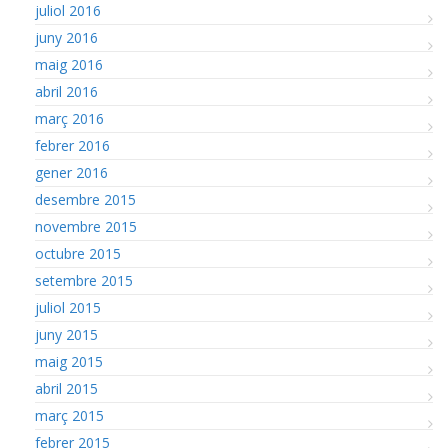
juliol 2016
juny 2016
maig 2016
abril 2016
març 2016
febrer 2016
gener 2016
desembre 2015
novembre 2015
octubre 2015
setembre 2015
juliol 2015
juny 2015
maig 2015
abril 2015
març 2015
febrer 2015