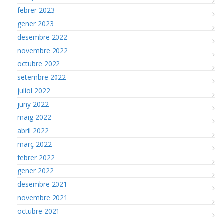
febrer 2023
gener 2023
desembre 2022
novembre 2022
octubre 2022
setembre 2022
juliol 2022
juny 2022
maig 2022
abril 2022
març 2022
febrer 2022
gener 2022
desembre 2021
novembre 2021
octubre 2021