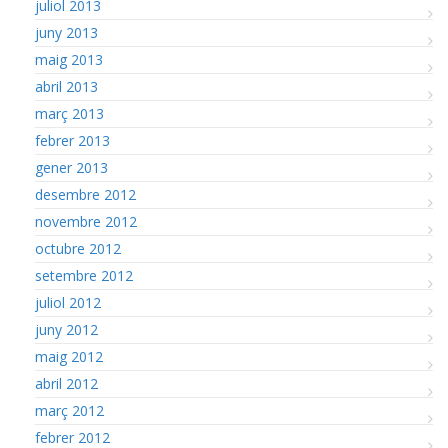
juliol 2013
juny 2013
maig 2013
abril 2013
març 2013
febrer 2013
gener 2013
desembre 2012
novembre 2012
octubre 2012
setembre 2012
juliol 2012
juny 2012
maig 2012
abril 2012
març 2012
febrer 2012