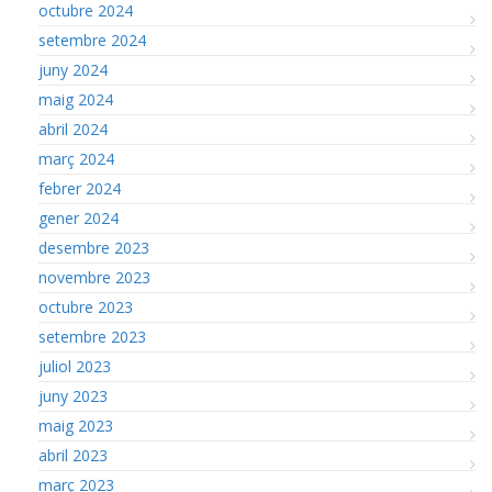
octubre 2024
setembre 2024
juny 2024
maig 2024
abril 2024
març 2024
febrer 2024
gener 2024
desembre 2023
novembre 2023
octubre 2023
setembre 2023
juliol 2023
juny 2023
maig 2023
abril 2023
març 2023