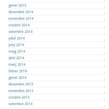
gener 2015
desembre 2014
novembre 2014
octubre 2014
setembre 2014
juliol 2014
juny 2014
maig 2014
abril 2014
març 2014
febrer 2014
gener 2014
desembre 2013
novembre 2013
octubre 2013
setembre 2013