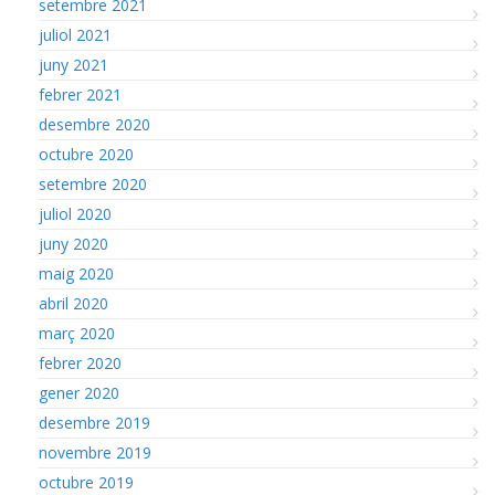
setembre 2021
juliol 2021
juny 2021
febrer 2021
desembre 2020
octubre 2020
setembre 2020
juliol 2020
juny 2020
maig 2020
abril 2020
març 2020
febrer 2020
gener 2020
desembre 2019
novembre 2019
octubre 2019