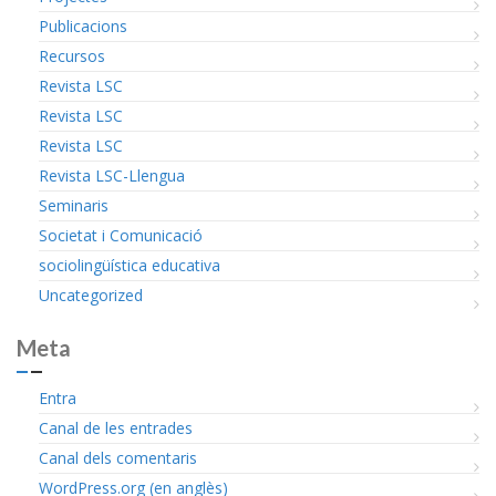
Publicacions
Recursos
Revista LSC
Revista LSC
Revista LSC
Revista LSC-Llengua
Seminaris
Societat i Comunicació
sociolingüística educativa
Uncategorized
Meta
Entra
Canal de les entrades
Canal dels comentaris
WordPress.org (en anglès)