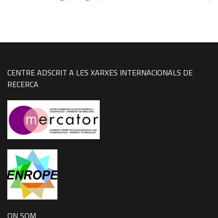
CENTRE ADSCRIT A LES XARXES INTERNACIONALS DE
RECERCA
ON SOM