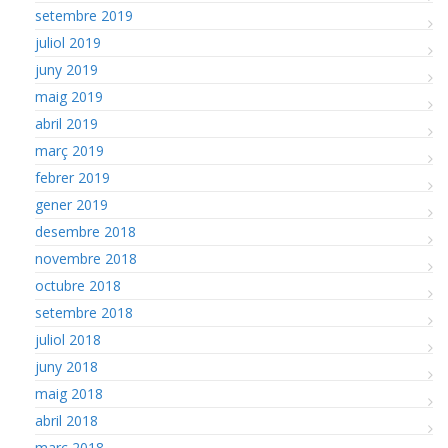
setembre 2019
juliol 2019
juny 2019
maig 2019
abril 2019
març 2019
febrer 2019
gener 2019
desembre 2018
novembre 2018
octubre 2018
setembre 2018
juliol 2018
juny 2018
maig 2018
abril 2018
març 2018