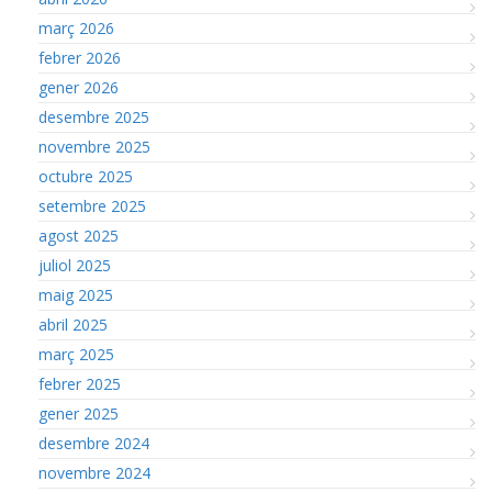
març 2026
febrer 2026
gener 2026
desembre 2025
novembre 2025
octubre 2025
setembre 2025
agost 2025
juliol 2025
maig 2025
abril 2025
març 2025
febrer 2025
gener 2025
desembre 2024
novembre 2024