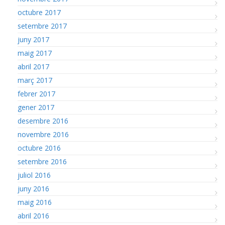
octubre 2017
setembre 2017
juny 2017
maig 2017
abril 2017
març 2017
febrer 2017
gener 2017
desembre 2016
novembre 2016
octubre 2016
setembre 2016
juliol 2016
juny 2016
maig 2016
abril 2016