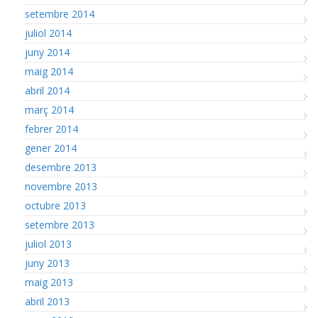
setembre 2014
juliol 2014
juny 2014
maig 2014
abril 2014
març 2014
febrer 2014
gener 2014
desembre 2013
novembre 2013
octubre 2013
setembre 2013
juliol 2013
juny 2013
maig 2013
abril 2013