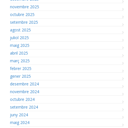
novembre 2025
octubre 2025
setembre 2025
agost 2025
juliol 2025
maig 2025
abril 2025
març 2025
febrer 2025
gener 2025
desembre 2024
novembre 2024
octubre 2024
setembre 2024
juny 2024
maig 2024