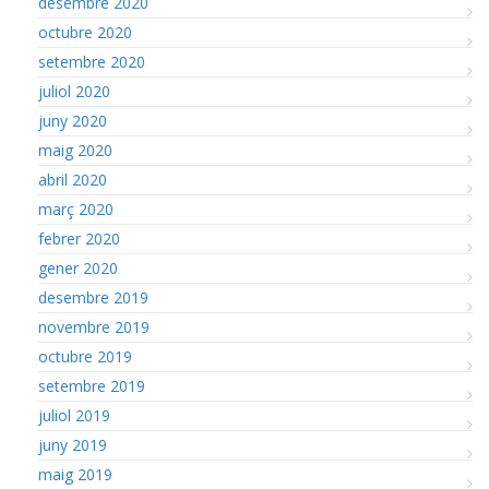
desembre 2020
octubre 2020
setembre 2020
juliol 2020
juny 2020
maig 2020
abril 2020
març 2020
febrer 2020
gener 2020
desembre 2019
novembre 2019
octubre 2019
setembre 2019
juliol 2019
juny 2019
maig 2019