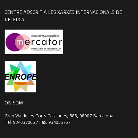
CENTRE ADSCRIT A LES XARXES INTERNACIONALS DE
RECERCA
ON SOM
Gran Via de les Corts Catalanes, 585, 08007 Barcelona
Tel. 934037065 / Fax. 934035757