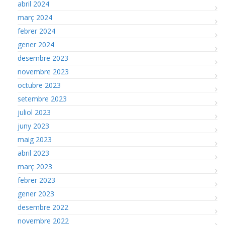
abril 2024
març 2024
febrer 2024
gener 2024
desembre 2023
novembre 2023
octubre 2023
setembre 2023
juliol 2023
juny 2023
maig 2023
abril 2023
març 2023
febrer 2023
gener 2023
desembre 2022
novembre 2022