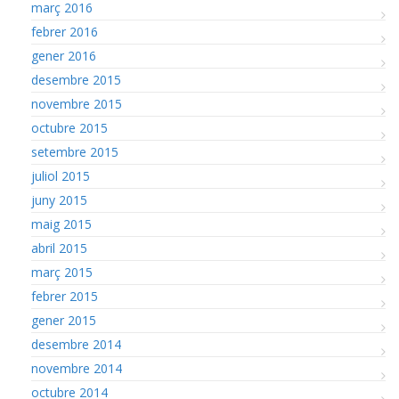
març 2016
febrer 2016
gener 2016
desembre 2015
novembre 2015
octubre 2015
setembre 2015
juliol 2015
juny 2015
maig 2015
abril 2015
març 2015
febrer 2015
gener 2015
desembre 2014
novembre 2014
octubre 2014