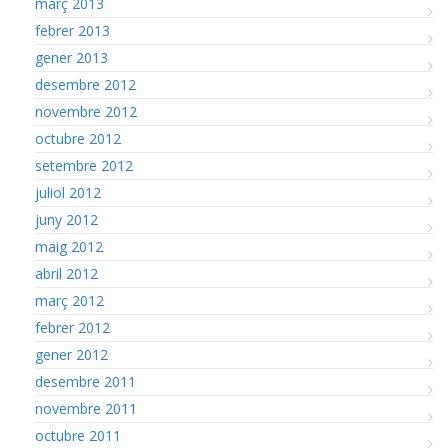
març 2013
febrer 2013
gener 2013
desembre 2012
novembre 2012
octubre 2012
setembre 2012
juliol 2012
juny 2012
maig 2012
abril 2012
març 2012
febrer 2012
gener 2012
desembre 2011
novembre 2011
octubre 2011