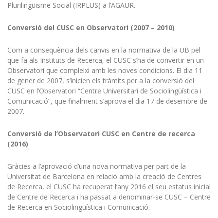
Plurilingüisme Social (IRPLUS) a l’AGAUR.
Conversió del CUSC en Observatori (2007 – 2010)
Com a conseqüència dels canvis en la normativa de la UB pel
que fa als Instituts de Recerca, el CUSC s’ha de convertir en un
Observatori que compleixi amb les noves condicions. El dia 11
de gener de 2007, s’inicien els tràmits per a la conversió del
CUSC en l’Observatori “Centre Universitari de Sociolingüística i
Comunicació”, que finalment s’aprova el dia 17 de desembre de
2007.
Conversió de l’Observatori CUSC en Centre de recerca
(2016)
Gràcies a l’aprovació d’una nova normativa per part de la
Universitat de Barcelona en relació amb la creació de Centres
de Recerca, el CUSC ha recuperat l’any 2016 el seu estatus inicial
de Centre de Recerca i ha passat a denominar-se CUSC – Centre
de Recerca en Sociolingüística i Comunicació.