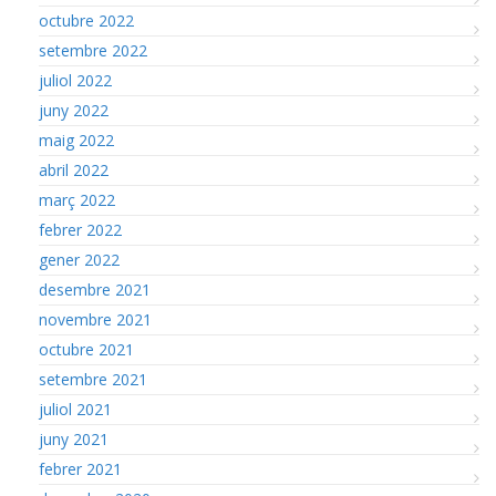
octubre 2022
setembre 2022
juliol 2022
juny 2022
maig 2022
abril 2022
març 2022
febrer 2022
gener 2022
desembre 2021
novembre 2021
octubre 2021
setembre 2021
juliol 2021
juny 2021
febrer 2021