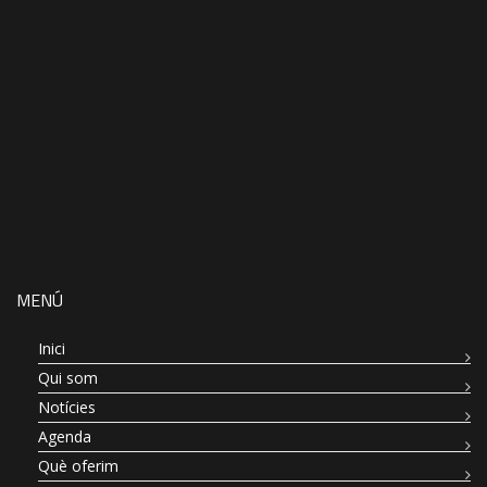
MENÚ
Inici
Qui som
Notícies
Agenda
Què oferim