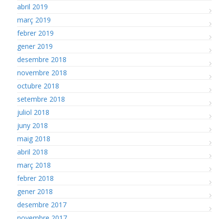
abril 2019
març 2019
febrer 2019
gener 2019
desembre 2018
novembre 2018
octubre 2018
setembre 2018
juliol 2018
juny 2018
maig 2018
abril 2018
març 2018
febrer 2018
gener 2018
desembre 2017
novembre 2017