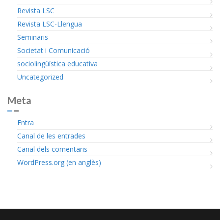
Revista LSC
Revista LSC-Llengua
Seminaris
Societat i Comunicació
sociolingüística educativa
Uncategorized
Meta
Entra
Canal de les entrades
Canal dels comentaris
WordPress.org (en anglès)