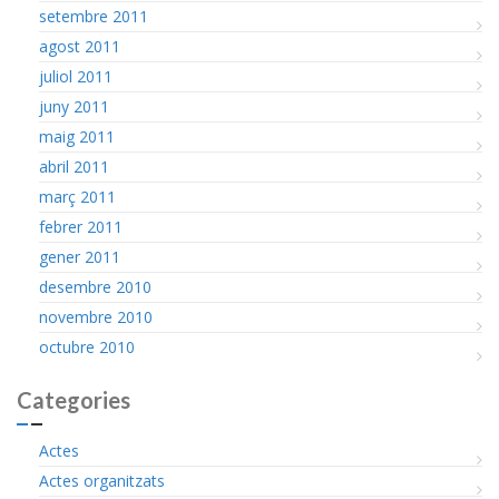
setembre 2011
agost 2011
juliol 2011
juny 2011
maig 2011
abril 2011
març 2011
febrer 2011
gener 2011
desembre 2010
novembre 2010
octubre 2010
Categories
Actes
Actes organitzats