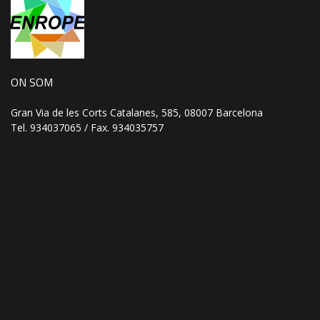
ON SOM
Gran Via de les Corts Catalanes, 585, 08007 Barcelona
Tel. 934037065 / Fax. 934035757