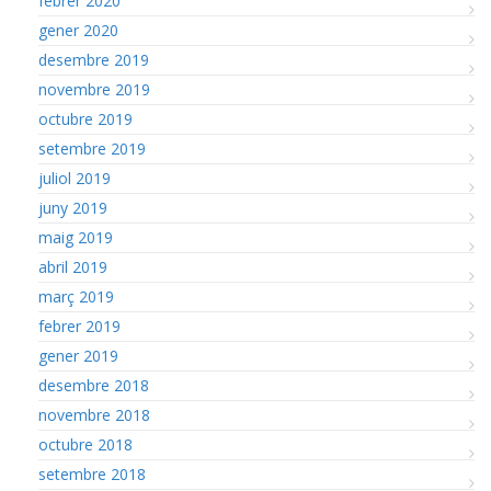
febrer 2020
gener 2020
desembre 2019
novembre 2019
octubre 2019
setembre 2019
juliol 2019
juny 2019
maig 2019
abril 2019
març 2019
febrer 2019
gener 2019
desembre 2018
novembre 2018
octubre 2018
setembre 2018