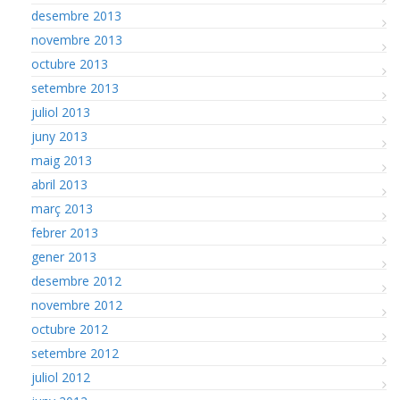
desembre 2013
novembre 2013
octubre 2013
setembre 2013
juliol 2013
juny 2013
maig 2013
abril 2013
març 2013
febrer 2013
gener 2013
desembre 2012
novembre 2012
octubre 2012
setembre 2012
juliol 2012