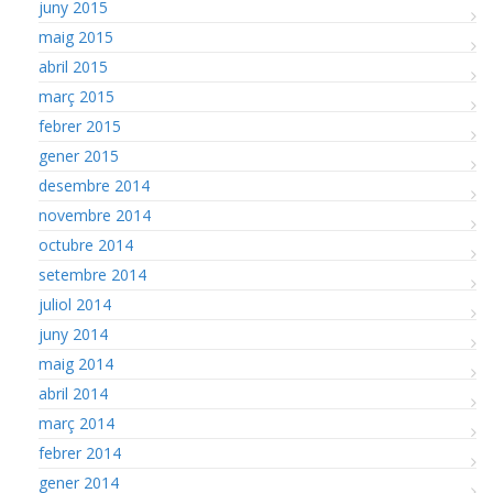
juny 2015
maig 2015
abril 2015
març 2015
febrer 2015
gener 2015
desembre 2014
novembre 2014
octubre 2014
setembre 2014
juliol 2014
juny 2014
maig 2014
abril 2014
març 2014
febrer 2014
gener 2014