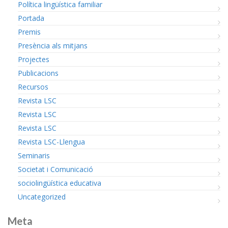
Política lingüística familiar
Portada
Premis
Presència als mitjans
Projectes
Publicacions
Recursos
Revista LSC
Revista LSC
Revista LSC
Revista LSC-Llengua
Seminaris
Societat i Comunicació
sociolingüística educativa
Uncategorized
Meta