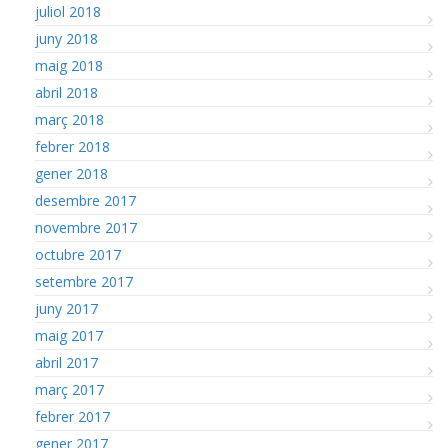
juliol 2018
juny 2018
maig 2018
abril 2018
març 2018
febrer 2018
gener 2018
desembre 2017
novembre 2017
octubre 2017
setembre 2017
juny 2017
maig 2017
abril 2017
març 2017
febrer 2017
gener 2017