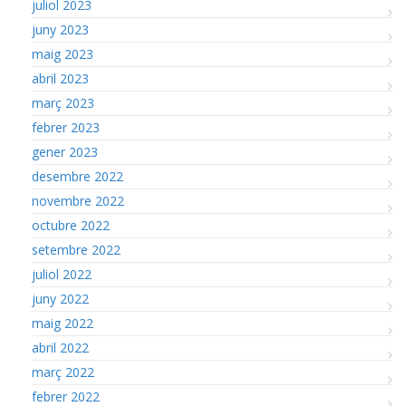
juliol 2023
juny 2023
maig 2023
abril 2023
març 2023
febrer 2023
gener 2023
desembre 2022
novembre 2022
octubre 2022
setembre 2022
juliol 2022
juny 2022
maig 2022
abril 2022
març 2022
febrer 2022