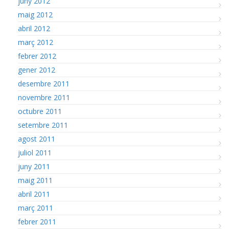
juny 2012
maig 2012
abril 2012
març 2012
febrer 2012
gener 2012
desembre 2011
novembre 2011
octubre 2011
setembre 2011
agost 2011
juliol 2011
juny 2011
maig 2011
abril 2011
març 2011
febrer 2011