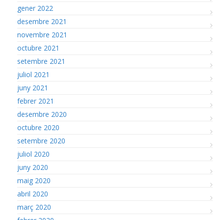
gener 2022
desembre 2021
novembre 2021
octubre 2021
setembre 2021
juliol 2021
juny 2021
febrer 2021
desembre 2020
octubre 2020
setembre 2020
juliol 2020
juny 2020
maig 2020
abril 2020
març 2020