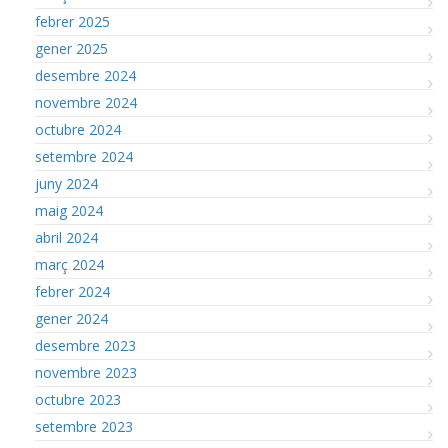
febrer 2025
gener 2025
desembre 2024
novembre 2024
octubre 2024
setembre 2024
juny 2024
maig 2024
abril 2024
març 2024
febrer 2024
gener 2024
desembre 2023
novembre 2023
octubre 2023
setembre 2023