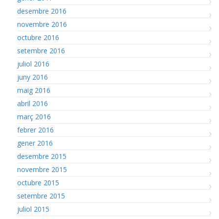
desembre 2016
novembre 2016
octubre 2016
setembre 2016
juliol 2016
juny 2016
maig 2016
abril 2016
març 2016
febrer 2016
gener 2016
desembre 2015
novembre 2015
octubre 2015
setembre 2015
juliol 2015