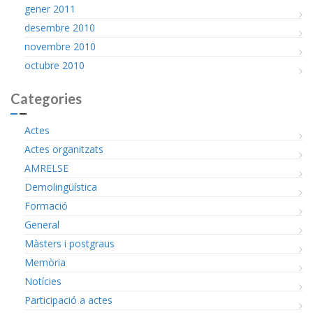
gener 2011
desembre 2010
novembre 2010
octubre 2010
Categories
Actes
Actes organitzats
AMRELSE
Demolingüística
Formació
General
Màsters i postgraus
Memòria
Notícies
Participació a actes