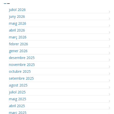
juliol 2026
juny 2026
maig 2026
abril 2026
març 2026
febrer 2026
gener 2026
desembre 2025
novembre 2025
octubre 2025
setembre 2025
agost 2025
juliol 2025
maig 2025
abril 2025
març 2025