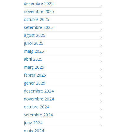
desembre 2025
novembre 2025
octubre 2025
setembre 2025
agost 2025
juliol 2025
maig 2025
abril 2025
març 2025
febrer 2025
gener 2025
desembre 2024
novembre 2024
octubre 2024
setembre 2024
juny 2024
maig 2024