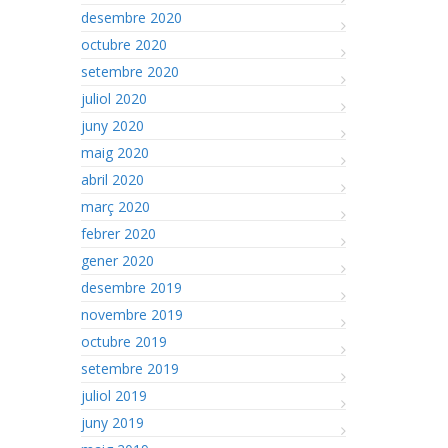
desembre 2020
octubre 2020
setembre 2020
juliol 2020
juny 2020
maig 2020
abril 2020
març 2020
febrer 2020
gener 2020
desembre 2019
novembre 2019
octubre 2019
setembre 2019
juliol 2019
juny 2019