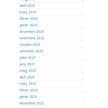
abril 2024
març 2024
febrer 2024
gener 2024
desembre 2023
novembre 2023
octubre 2023
setembre 2023
juliol 2023
juny 2023
maig 2023
abril 2023
març 2023
febrer 2023
gener 2023
desembre 2022