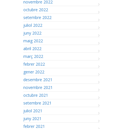
novembre 2022
octubre 2022
setembre 2022
juliol 2022
juny 2022
maig 2022
abril 2022
març 2022
febrer 2022
gener 2022
desembre 2021
novembre 2021
octubre 2021
setembre 2021
juliol 2021
juny 2021
febrer 2021