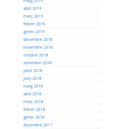
maig 2019
abril 2019
març 2019
febrer 2019
gener 2019
desembre 2018
novembre 2018
octubre 2018
setembre 2018
juliol 2018
juny 2018
maig 2018
abril 2018
març 2018
febrer 2018
gener 2018
desembre 2017