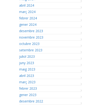
abril 2024
març 2024
febrer 2024
gener 2024
desembre 2023
novembre 2023
octubre 2023
setembre 2023
juliol 2023
juny 2023
maig 2023
abril 2023
març 2023
febrer 2023
gener 2023
desembre 2022