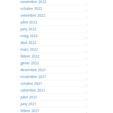
novembre 2022
octubre 2022
setembre 2022
juliol 2022
juny 2022
maig 2022
abril 2022
març 2022
febrer 2022
gener 2022
desembre 2021
novembre 2021
octubre 2021
setembre 2021
juliol 2021
juny 2021
febrer 2021