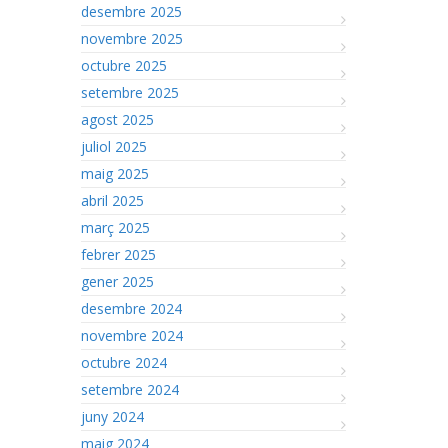
desembre 2025
novembre 2025
octubre 2025
setembre 2025
agost 2025
juliol 2025
maig 2025
abril 2025
març 2025
febrer 2025
gener 2025
desembre 2024
novembre 2024
octubre 2024
setembre 2024
juny 2024
maig 2024