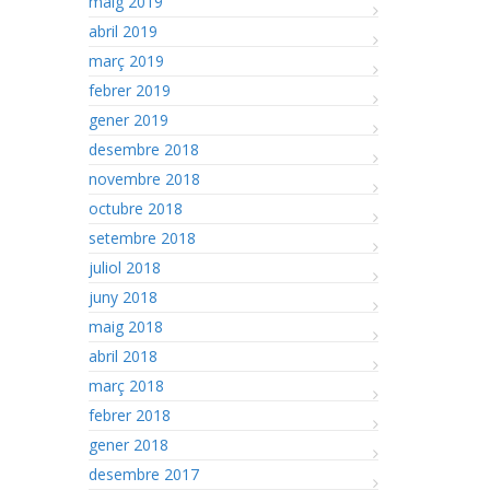
maig 2019
abril 2019
març 2019
febrer 2019
gener 2019
desembre 2018
novembre 2018
octubre 2018
setembre 2018
juliol 2018
juny 2018
maig 2018
abril 2018
març 2018
febrer 2018
gener 2018
desembre 2017