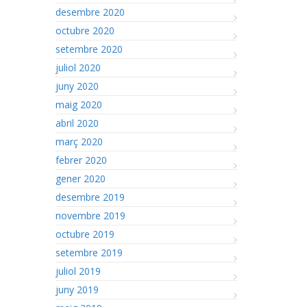
desembre 2020
octubre 2020
setembre 2020
juliol 2020
juny 2020
maig 2020
abril 2020
març 2020
febrer 2020
gener 2020
desembre 2019
novembre 2019
octubre 2019
setembre 2019
juliol 2019
juny 2019