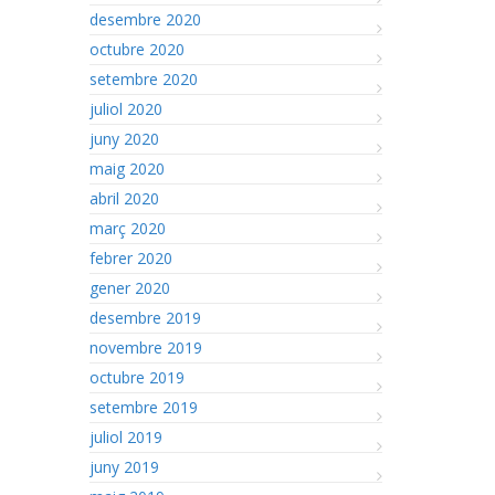
desembre 2020
octubre 2020
setembre 2020
juliol 2020
juny 2020
maig 2020
abril 2020
març 2020
febrer 2020
gener 2020
desembre 2019
novembre 2019
octubre 2019
setembre 2019
juliol 2019
juny 2019