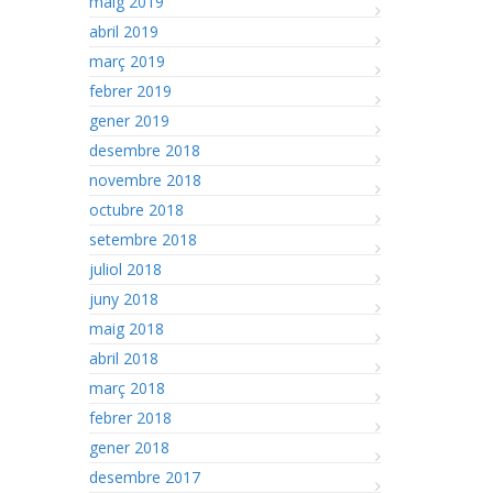
maig 2019
abril 2019
març 2019
febrer 2019
gener 2019
desembre 2018
novembre 2018
octubre 2018
setembre 2018
juliol 2018
juny 2018
maig 2018
abril 2018
març 2018
febrer 2018
gener 2018
desembre 2017