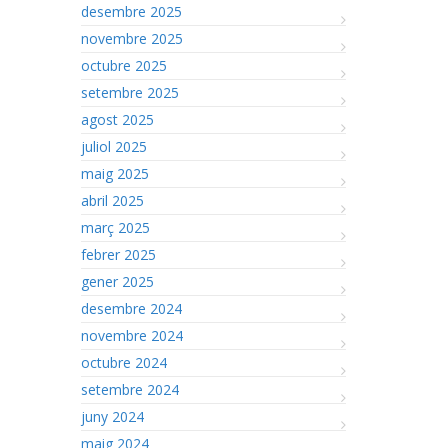
desembre 2025
novembre 2025
octubre 2025
setembre 2025
agost 2025
juliol 2025
maig 2025
abril 2025
març 2025
febrer 2025
gener 2025
desembre 2024
novembre 2024
octubre 2024
setembre 2024
juny 2024
maig 2024