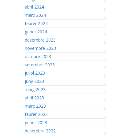
abril 2024
març 2024
febrer 2024
gener 2024
desembre 2023
novembre 2023
octubre 2023
setembre 2023
juliol 2023
juny 2023
maig 2023
abril 2023
març 2023
febrer 2023
gener 2023
desembre 2022