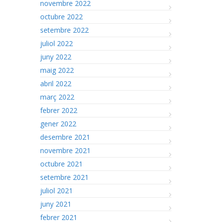
novembre 2022
octubre 2022
setembre 2022
juliol 2022
juny 2022
maig 2022
abril 2022
març 2022
febrer 2022
gener 2022
desembre 2021
novembre 2021
octubre 2021
setembre 2021
juliol 2021
juny 2021
febrer 2021