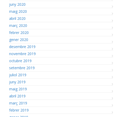
juny 2020
maig 2020
abril 2020
març 2020
febrer 2020
gener 2020
desembre 2019
novembre 2019
octubre 2019
setembre 2019
juliol 2019
juny 2019
maig 2019
abril 2019
març 2019
febrer 2019