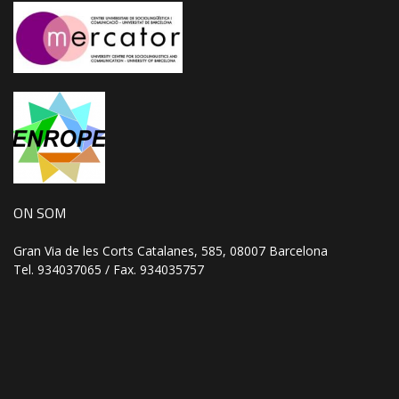
ON SOM
Gran Via de les Corts Catalanes, 585, 08007 Barcelona
Tel. 934037065 / Fax. 934035757