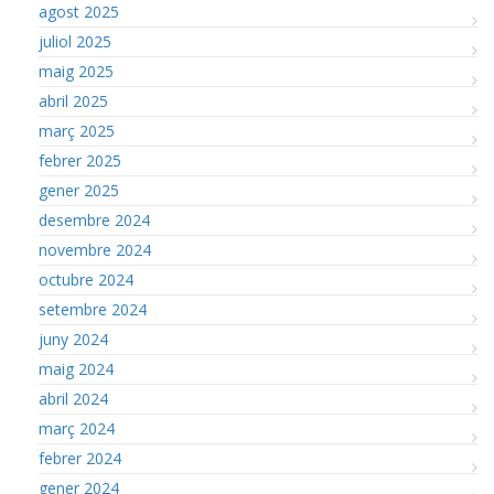
agost 2025
juliol 2025
maig 2025
abril 2025
març 2025
febrer 2025
gener 2025
desembre 2024
novembre 2024
octubre 2024
setembre 2024
juny 2024
maig 2024
abril 2024
març 2024
febrer 2024
gener 2024