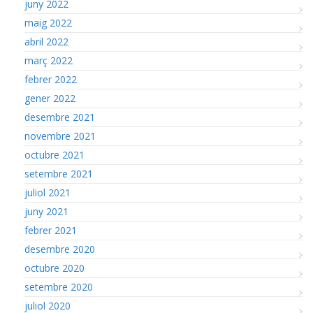
juny 2022
maig 2022
abril 2022
març 2022
febrer 2022
gener 2022
desembre 2021
novembre 2021
octubre 2021
setembre 2021
juliol 2021
juny 2021
febrer 2021
desembre 2020
octubre 2020
setembre 2020
juliol 2020