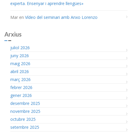
experta. Ensenyar i aprendre llengües»
Mar
en
Vídeo del seminari amb Anxo Lorenzo
Arxius
juliol 2026
juny 2026
maig 2026
abril 2026
març 2026
febrer 2026
gener 2026
desembre 2025
novembre 2025
octubre 2025
setembre 2025