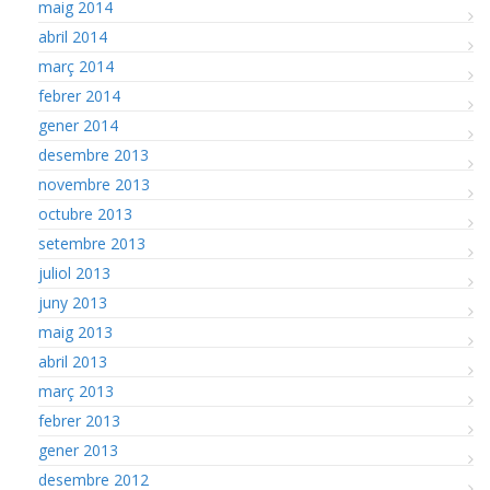
maig 2014
abril 2014
març 2014
febrer 2014
gener 2014
desembre 2013
novembre 2013
octubre 2013
setembre 2013
juliol 2013
juny 2013
maig 2013
abril 2013
març 2013
febrer 2013
gener 2013
desembre 2012