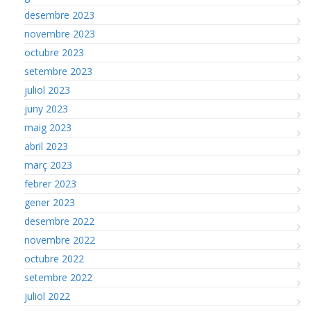
desembre 2023
novembre 2023
octubre 2023
setembre 2023
juliol 2023
juny 2023
maig 2023
abril 2023
març 2023
febrer 2023
gener 2023
desembre 2022
novembre 2022
octubre 2022
setembre 2022
juliol 2022