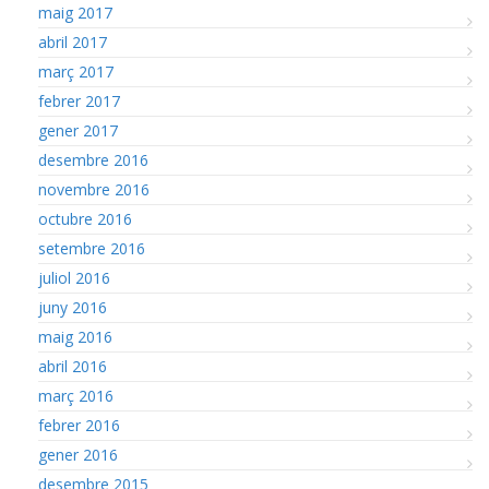
maig 2017
abril 2017
març 2017
febrer 2017
gener 2017
desembre 2016
novembre 2016
octubre 2016
setembre 2016
juliol 2016
juny 2016
maig 2016
abril 2016
març 2016
febrer 2016
gener 2016
desembre 2015