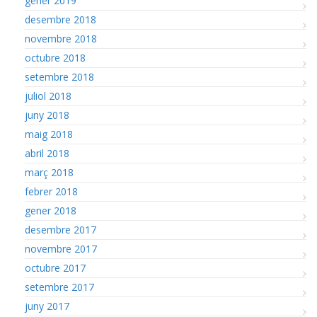
gener 2019
desembre 2018
novembre 2018
octubre 2018
setembre 2018
juliol 2018
juny 2018
maig 2018
abril 2018
març 2018
febrer 2018
gener 2018
desembre 2017
novembre 2017
octubre 2017
setembre 2017
juny 2017