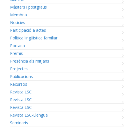
Màsters i postgraus
Memòria
Notícies
Participació a actes
Política lingüística familiar
Portada
Premis
Presència als mitjans
Projectes
Publicacions
Recursos
Revista LSC
Revista LSC
Revista LSC
Revista LSC-Llengua
Seminaris