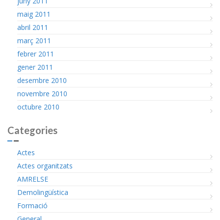
juny 2011
maig 2011
abril 2011
març 2011
febrer 2011
gener 2011
desembre 2010
novembre 2010
octubre 2010
Categories
Actes
Actes organitzats
AMRELSE
Demolingüística
Formació
General