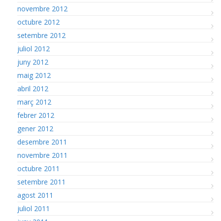
novembre 2012
octubre 2012
setembre 2012
juliol 2012
juny 2012
maig 2012
abril 2012
març 2012
febrer 2012
gener 2012
desembre 2011
novembre 2011
octubre 2011
setembre 2011
agost 2011
juliol 2011