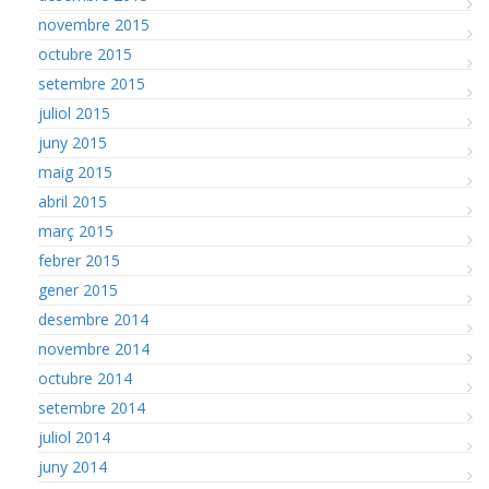
novembre 2015
octubre 2015
setembre 2015
juliol 2015
juny 2015
maig 2015
abril 2015
març 2015
febrer 2015
gener 2015
desembre 2014
novembre 2014
octubre 2014
setembre 2014
juliol 2014
juny 2014