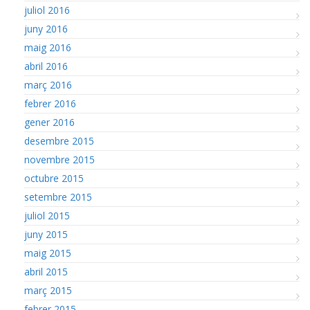
juliol 2016
juny 2016
maig 2016
abril 2016
març 2016
febrer 2016
gener 2016
desembre 2015
novembre 2015
octubre 2015
setembre 2015
juliol 2015
juny 2015
maig 2015
abril 2015
març 2015
febrer 2015