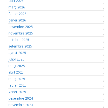
abril 2026
març 2026
febrer 2026
gener 2026
desembre 2025
novembre 2025
octubre 2025
setembre 2025
agost 2025
juliol 2025
maig 2025
abril 2025
març 2025
febrer 2025
gener 2025
desembre 2024
novembre 2024