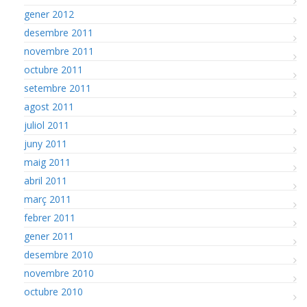
gener 2012
desembre 2011
novembre 2011
octubre 2011
setembre 2011
agost 2011
juliol 2011
juny 2011
maig 2011
abril 2011
març 2011
febrer 2011
gener 2011
desembre 2010
novembre 2010
octubre 2010