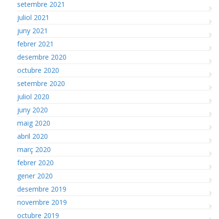
setembre 2021
juliol 2021
juny 2021
febrer 2021
desembre 2020
octubre 2020
setembre 2020
juliol 2020
juny 2020
maig 2020
abril 2020
març 2020
febrer 2020
gener 2020
desembre 2019
novembre 2019
octubre 2019