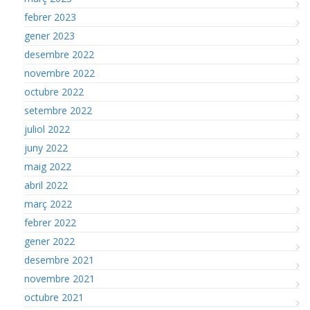
febrer 2023
gener 2023
desembre 2022
novembre 2022
octubre 2022
setembre 2022
juliol 2022
juny 2022
maig 2022
abril 2022
març 2022
febrer 2022
gener 2022
desembre 2021
novembre 2021
octubre 2021