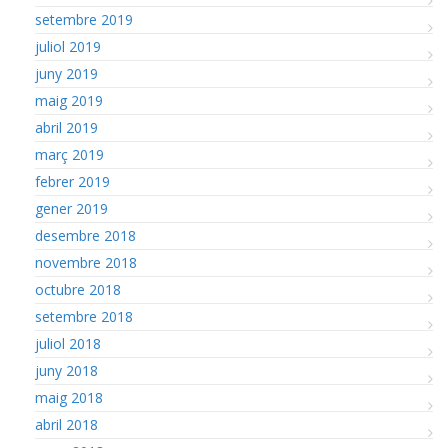
setembre 2019
juliol 2019
juny 2019
maig 2019
abril 2019
març 2019
febrer 2019
gener 2019
desembre 2018
novembre 2018
octubre 2018
setembre 2018
juliol 2018
juny 2018
maig 2018
abril 2018