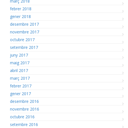
març 2018
febrer 2018
gener 2018
desembre 2017
novembre 2017
octubre 2017
setembre 2017
juny 2017
maig 2017
abril 2017
març 2017
febrer 2017
gener 2017
desembre 2016
novembre 2016
octubre 2016
setembre 2016