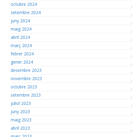
octubre 2024
setembre 2024
juny 2024
maig 2024
abril 2024
març 2024
febrer 2024
gener 2024
desembre 2023
novembre 2023
octubre 2023
setembre 2023
juliol 2023
juny 2023
maig 2023
abril 2023
març 2023