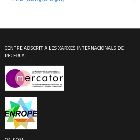
CENTRE ADSCRIT A LES XARXES INTERNACIONALS DE
RECERCA
ON SOM