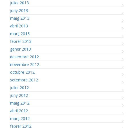
juliol 2013
juny 2013
maig 2013
abril 2013
març 2013
febrer 2013
gener 2013
desembre 2012
novembre 2012
octubre 2012
setembre 2012
juliol 2012
juny 2012
maig 2012
abril 2012
març 2012
febrer 2012