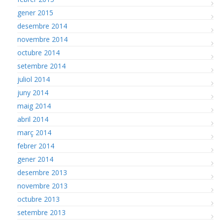
gener 2015
desembre 2014
novembre 2014
octubre 2014
setembre 2014
juliol 2014
juny 2014
maig 2014
abril 2014
març 2014
febrer 2014
gener 2014
desembre 2013
novembre 2013
octubre 2013
setembre 2013