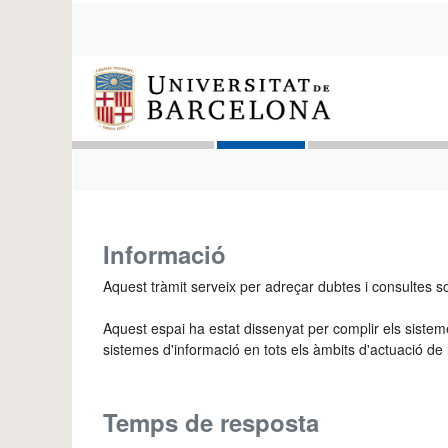
Informació
Aquest tràmit serveix per adreçar dubtes i consultes sob
Aquest espai ha estat dissenyat per complir els sisteme
sistemes d'informació en tots els àmbits d'actuació de l
Temps de resposta