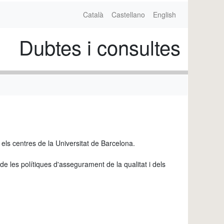
Català
Castellano
English
Dubtes i consultes
n els centres de la Universitat de Barcelona.
de les polítiques d'assegurament de la qualitat i dels