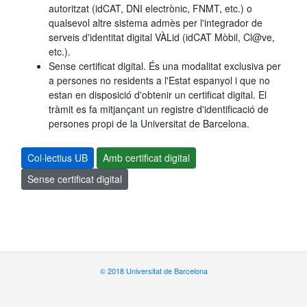
autoritzat (idCAT, DNI electrònic, FNMT, etc.) o
qualsevol altre sistema admès per l'integrador de
serveis d'identitat digital VÀLid (idCAT Mòbil, Cl@ve,
etc.).
Sense certificat digital. És una modalitat exclusiva per
a persones no residents a l'Estat espanyol i que no
estan en disposició d'obtenir un certificat digital. El
tràmit es fa mitjançant un registre d'identificació de
persones propi de la Universitat de Barcelona.
Col·lectius UB
Amb certificat digital
Sense certificat digital
© 2018 Universitat de Barcelona