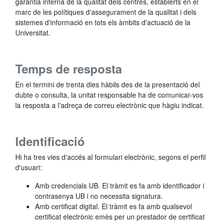
garantia interna de la qualitat dels centres, establerts en el
marc de les polítiques d'assegurament de la qualitat i dels
sistemes d'informació en tots els àmbits d'actuació de la
Universitat.
Temps de resposta
En el termini de trenta dies hàbils des de la presentació del
dubte o consulta, la unitat responsable ha de comunicar-vos
la resposta a l'adreça de correu electrònic que hàgiu indicat.
Identificació
Hi ha tres vies d'accés al formulari electrònic, segons el perfil
d'usuari:
Amb credencials UB. El tràmit es fa amb identificador i
contrasenya UB i no necessita signatura.
Amb certificat digital. El tràmit es fa amb qualsevol
certificat electrònic emès per un prestador de certificat