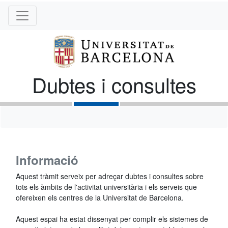
Dubtes i consultes
Informació
Aquest tràmit serveix per adreçar dubtes i consultes sobre
tots els àmbits de l'activitat universitària i els serveis que
ofereixen els centres de la Universitat de Barcelona.
Aquest espai ha estat dissenyat per complir els sistemes de