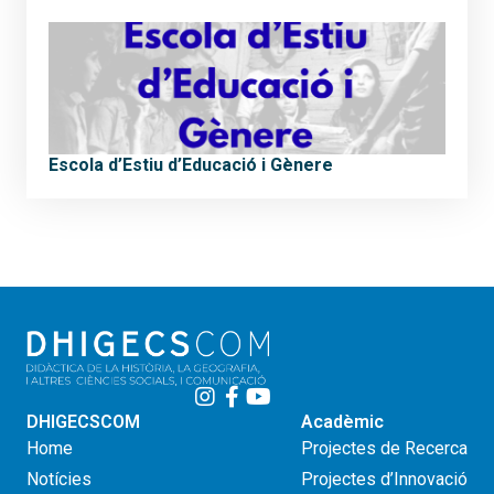
Escola d’Estiu d’Educació i Gènere
DHIGECSCOM
Acadèmic
Home
Projectes de Recerca
Notícies
Projectes d’Innovació