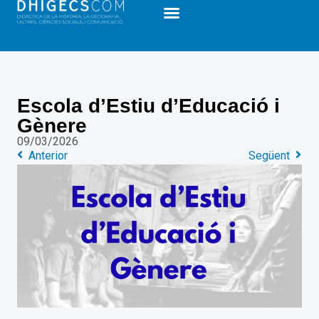
Escola d’Estiu d’Educació i
Gènere
09/03/2026
Anterior
Següent