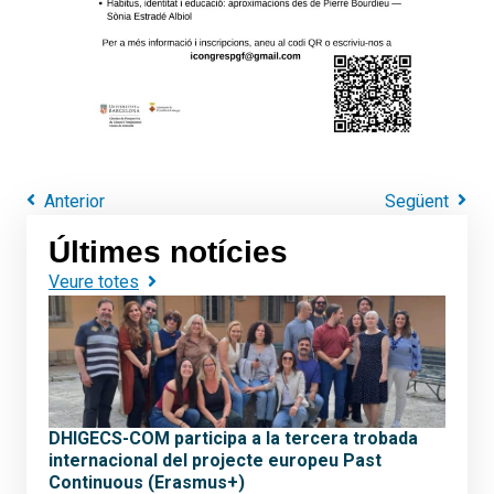
Anterior
Següent
Últimes notícies
Veure totes
DHIGECS-COM participa a la tercera trobada
internacional del projecte europeu Past
Continuous (Erasmus+)