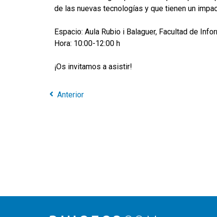
de las nuevas tecnologías y que tienen un impact
Espacio: Aula Rubio i Balaguer, Facultad de Inf
Hora: 10:00-12:00 h
¡Os invitamos a asistir!
Anterior