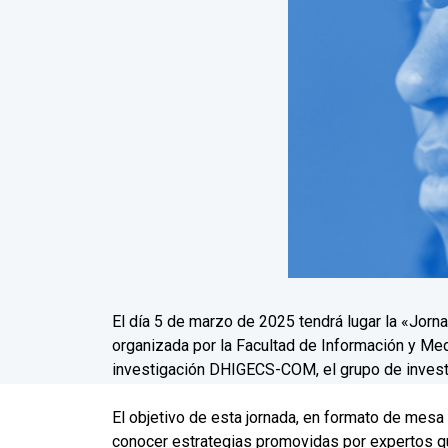
El día 5 de marzo de 2025 tendrá lugar la «Jorn
organizada por la Facultad de Información y Med
investigación DHIGECS-COM, el grupo de invest
El objetivo de esta jornada, en formato de mesa
conocer estrategias promovidas por expertos q