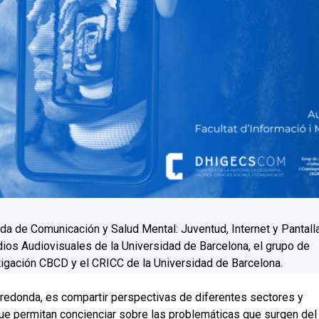
ada de Comunicación y Salud Mental: Juventud, Internet y Pantall
ios Audiovisuales de la Universidad de Barcelona, el grupo de
igación CBCD y el CRICC de la Universidad de Barcelona.
 redonda, es compartir perspectivas de diferentes sectores y
ue permitan concienciar sobre las problemáticas que surgen del