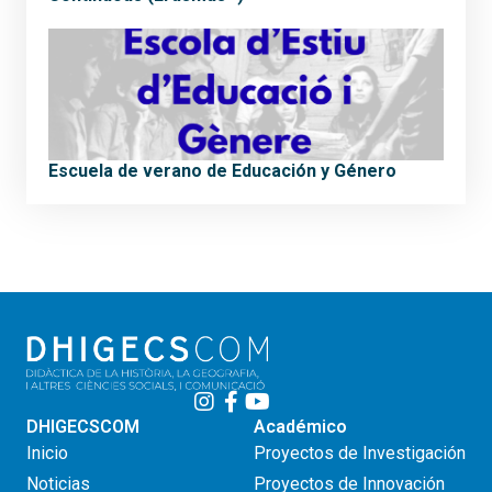
Escuela de verano de Educación y Género
DHIGECSCOM
Académico
Inicio
Proyectos de Investigación
Noticias
Proyectos de Innovación