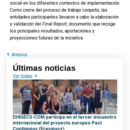
social en los diferentes contextos de implementación.
Como cierre del proceso de trabajo conjunto, las
entidades participantes llevaron a cabo la elaboración
y validación del
Final Report
, documento que recoge
los principales resultados, aportaciones y
proyecciones futuras de la iniciativa.
Anterior
Últimas noticias
Ver todas
DHIGECS-COM participa en el tercer encuentro
internacional del proyecto europeo Past
Continuous (Erasmus+)