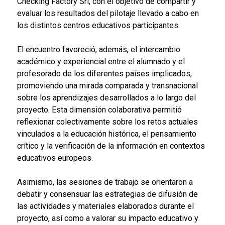
Checking Factory Srl, con el objetivo de compartir y
evaluar los resultados del pilotaje llevado a cabo en
los distintos centros educativos participantes.
El encuentro favoreció, además, el intercambio
académico y experiencial entre el alumnado y el
profesorado de los diferentes países implicados,
promoviendo una mirada comparada y transnacional
sobre los aprendizajes desarrollados a lo largo del
proyecto. Esta dimensión colaborativa permitió
reflexionar colectivamente sobre los retos actuales
vinculados a la educación histórica, el pensamiento
crítico y la verificación de la información en contextos
educativos europeos.
Asimismo, las sesiones de trabajo se orientaron a
debatir y consensuar las estrategias de difusión de
las actividades y materiales elaborados durante el
proyecto, así como a valorar su impacto educativo y