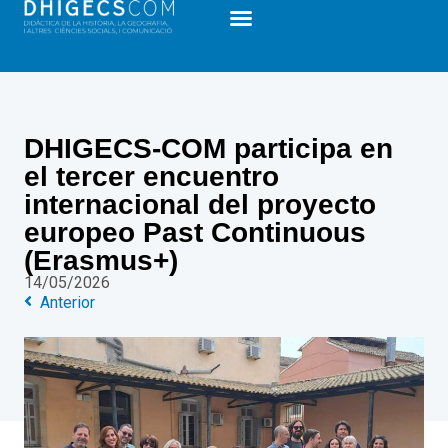
DHIGECS-COM participa en
el tercer encuentro
internacional del proyecto
europeo Past Continuous
(Erasmus+)
14/05/2026
Anterior