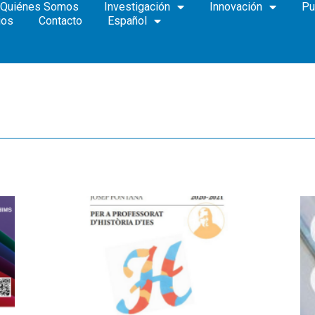
Quiénes Somos
Investigación
Innovación
Pu
ios
Contacto
Español