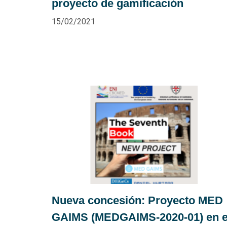
proyecto de gamificación
15/02/2021
Nueva concesión: Proyecto MED
GAIMS (MEDGAIMS-2020-01) en e