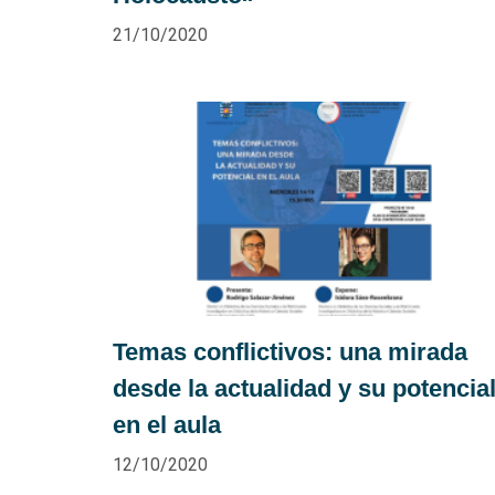
21/10/2020
Temas conflictivos: una mirada
desde la actualidad y su potencia
en el aula
12/10/2020