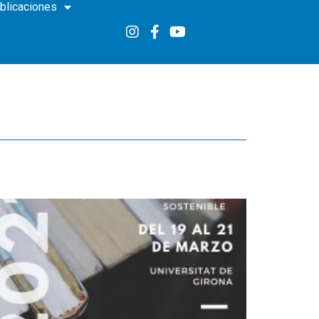
blicaciones