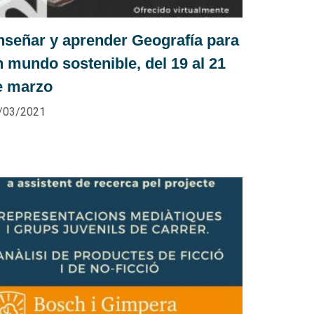
nseñar y aprender Geografía para
n mundo sostenible, del 19 al 21
e marzo
/03/2021