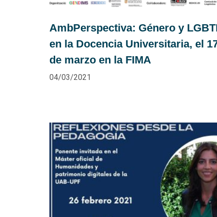
AmbPerspectiva: Género y LGBT
en la Docencia Universitaria, el 1
de marzo en la FIMA
04/03/2021