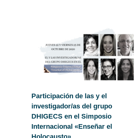
Participación de las y el
investigador/as del grupo
DHIGECS en el Simposio
Internacional «Enseñar el
Holocausto»