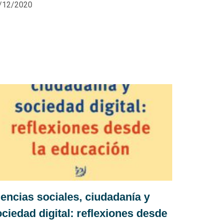
/12/2020
iencias sociales, ciudadanía y
ciedad digital: reflexiones desde