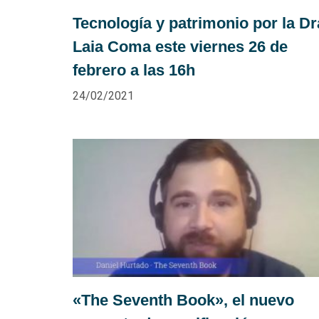
Tecnología y patrimonio por la Dr
Laia Coma este viernes 26 de
febrero a las 16h
24/02/2021
«The Seventh Book», el nuevo