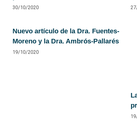
30/10/2020
27
Nuevo artículo de la Dra. Fuentes-
Moreno y la Dra. Ambrós-Pallarés
19/10/2020
L
p
19