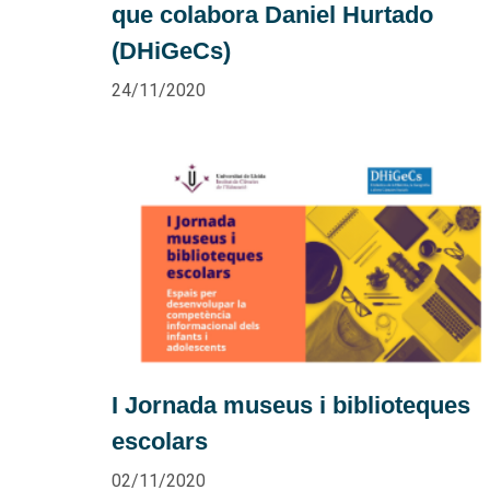
que colabora Daniel Hurtado
(DHiGeCs)
24/11/2020
I Jornada museus i biblioteques
escolars
02/11/2020