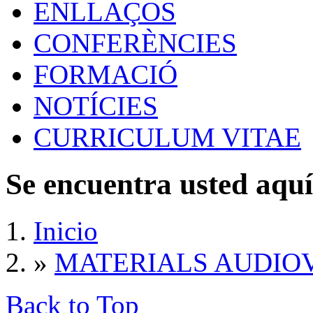
ENLLAÇOS
CONFERÈNCIES
FORMACIÓ
NOTÍCIES
CURRICULUM VITAE
Se encuentra usted aquí
Inicio
»
MATERIALS AUDIO
Back to Top