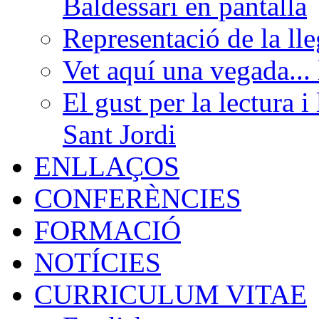
Baldessari en pantalla
Representació de la ll
Vet aquí una vegada...
El gust per la lectura i
Sant Jordi
ENLLAÇOS
CONFERÈNCIES
FORMACIÓ
NOTÍCIES
CURRICULUM VITAE