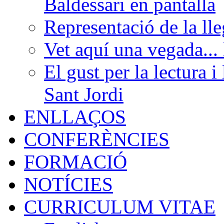
Baldessari en pantalla
Representació de la ll
Vet aquí una vegada...
El gust per la lectura i
Sant Jordi
ENLLAÇOS
CONFERÈNCIES
FORMACIÓ
NOTÍCIES
CURRICULUM VITAE