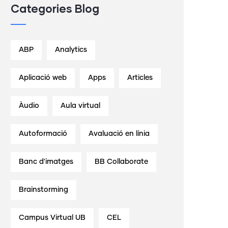
Categories Blog
ABP
Analytics
Aplicació web
Apps
Articles
Àudio
Aula virtual
Autoformació
Avaluació en línia
Banc d'imatges
BB Collaborate
Brainstorming
Campus Virtual UB
CEL