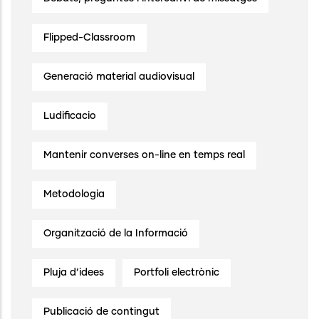
Flipped-Classroom
Generació material audiovisual
Ludificacio
Mantenir converses on-line en temps real
Metodologia
Organització de la Informació
Pluja d’idees
Portfoli electrònic
Publicació de contingut