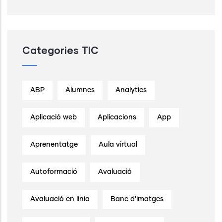
Categories TIC
ABP
Alumnes
Analytics
Aplicació web
Aplicacions
App
Aprenentatge
Aula virtual
Autoformació
Avaluació
Avaluació en línia
Banc d'imatges