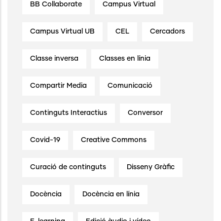
BB Collaborate
Campus Virtual
Campus Virtual UB
CEL
Cercadors
Classe inversa
Classes en línia
Compartir Media
Comunicació
Continguts Interactius
Conversor
Covid-19
Creative Commons
Curació de continguts
Disseny Gràfic
Docència
Docència en línia