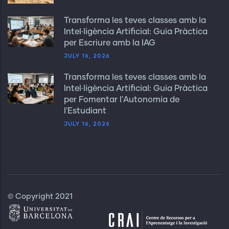
Transforma les teves classes amb la
Intel·ligència Artificial: Guia Pràctica
per Escriure amb la IAG
JULY 16, 2026
Transforma les teves classes amb la
Intel·ligència Artificial: Guia Pràctica
per Fomentar l'Autonomia de
l'Estudiant
JULY 16, 2026
© Copyright 2021