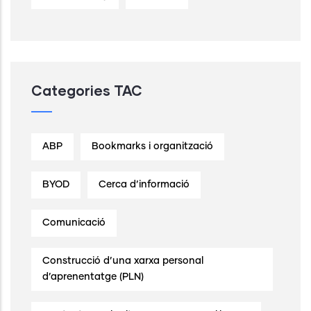
Categories TAC
ABP
Bookmarks i organització
BYOD
Cerca d’informació
Comunicació
Construcció d’una xarxa personal
d’aprenentatge (PLN)