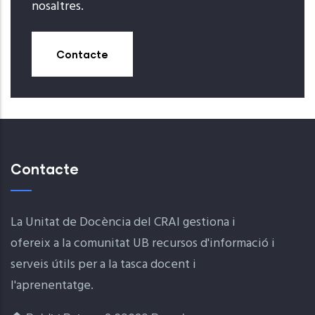
nosaltres.
Contacte
Contacte
La Unitat de Docència del CRAI gestiona i
ofereix a la comunitat UB recursos d'informació i
serveis útils per a la tasca docent i
l'aprenentatge.