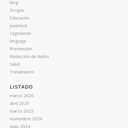
blog
Drogas
Educación
juventud
Legislación
lenguaje
Prevención
Reducción de daños
Salud
Tratamiento
LISTADO
marzo 2026
abril 2025
marzo 2025
noviembre 2024
junio 2024