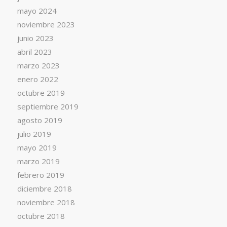
mayo 2024
noviembre 2023
junio 2023
abril 2023
marzo 2023
enero 2022
octubre 2019
septiembre 2019
agosto 2019
julio 2019
mayo 2019
marzo 2019
febrero 2019
diciembre 2018
noviembre 2018
octubre 2018