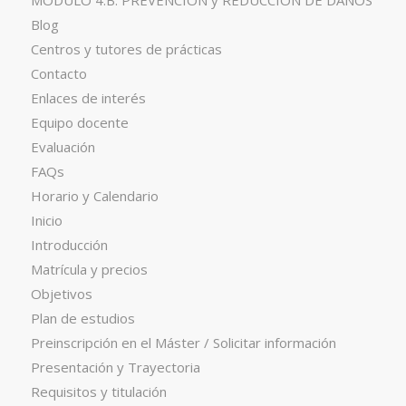
Blog
Centros y tutores de prácticas
Contacto
Enlaces de interés
Equipo docente
Evaluación
FAQs
Horario y Calendario
Inicio
Introducción
Matrícula y precios
Objetivos
Plan de estudios
Preinscripción en el Máster / Solicitar información
Presentación y Trayectoria
Requisitos y titulación