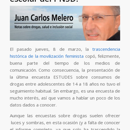
El pasado jueves, 8 de marzo, la
trascendencia
histórica de la movilización feminista
copó, felizmente,
buena parte del tiempo de los medios de
comunicación. Como consecuencia, la presentación de
la última encuesta ESTUDES sobre consumos de
drogas entre adolescentes de 14 a 18 años no tuvo el
seguimiento habitual. Sin embargo, es una encuesta de
mucho interés, así que vamos a hablar un poco de los
datos dados a conocer.
Aunque las encuestas sobre drogas suelen ofrecer
luces y sombras, en esta ocasión (y a falta de conocer
el informe completo, ya que solo ha trascendido la