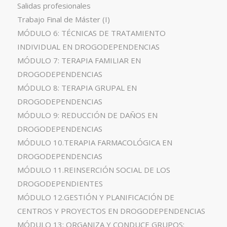
Salidas profesionales
Trabajo Final de Máster (I)
MÓDULO 6: TÉCNICAS DE TRATAMIENTO
INDIVIDUAL EN DROGODEPENDENCIAS
MÓDULO 7: TERAPIA FAMILIAR EN
DROGODEPENDENCIAS
MÓDULO 8: TERAPIA GRUPAL EN
DROGODEPENDENCIAS
MÓDULO 9: REDUCCIÓN DE DAÑOS EN
DROGODEPENDENCIAS
MÓDULO 10.TERAPIA FARMACOLÓGICA EN
DROGODEPENDENCIAS
MÓDULO 11.REINSERCIÓN SOCIAL DE LOS
DROGODEPENDIENTES
MÓDULO 12.GESTIÓN Y PLANIFICACIÓN DE
CENTROS Y PROYECTOS EN DROGODEPENDENCIAS
MÓDULO 13: ORGANIZA Y CONDUCE GRUPOS: