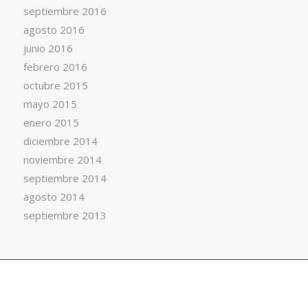
septiembre 2016
agosto 2016
junio 2016
febrero 2016
octubre 2015
mayo 2015
enero 2015
diciembre 2014
noviembre 2014
septiembre 2014
agosto 2014
septiembre 2013