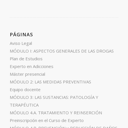
PÁGINAS
Aviso Legal
MÓDULO I: ASPECTOS GENERALES DE LAS DROGAS
Plan de Estudios
Experto en Adicciones
Máster presencial
MÓDULO 2: LAS MEDIDAS PREVENTIVAS
Equipo docente
MÓDULO 3: LAS SUSTANCIAS: PATOLOGÍA Y
TERAPÉUTICA
MÓDULO 4.A. TRATAMIENTO Y REINSERCIÓN
Preinscripción en el Curso de Experto
MÓDULO 4.B. PREVENCIÓN y REDUCCIÓN DE DAÑOS