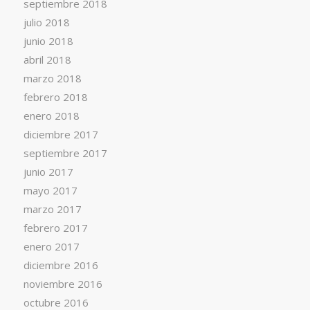
septiembre 2018
julio 2018
junio 2018
abril 2018
marzo 2018
febrero 2018
enero 2018
diciembre 2017
septiembre 2017
junio 2017
mayo 2017
marzo 2017
febrero 2017
enero 2017
diciembre 2016
noviembre 2016
octubre 2016