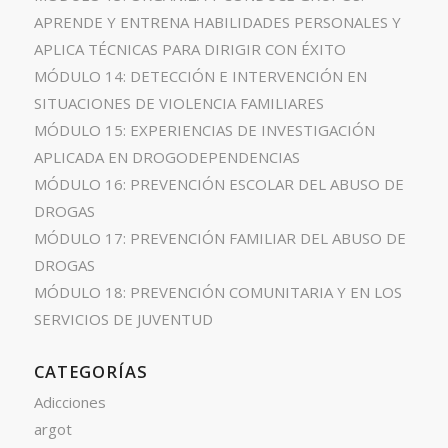
APRENDE Y ENTRENA HABILIDADES PERSONALES Y
APLICA TÉCNICAS PARA DIRIGIR CON ÉXITO
MÓDULO 14: DETECCIÓN E INTERVENCIÓN EN
SITUACIONES DE VIOLENCIA FAMILIARES
MÓDULO 15: EXPERIENCIAS DE INVESTIGACIÓN
APLICADA EN DROGODEPENDENCIAS
MÓDULO 16: PREVENCIÓN ESCOLAR DEL ABUSO DE
DROGAS
MÓDULO 17: PREVENCIÓN FAMILIAR DEL ABUSO DE
DROGAS
MÓDULO 18: PREVENCIÓN COMUNITARIA Y EN LOS
SERVICIOS DE JUVENTUD
CATEGORÍAS
Adicciones
argot