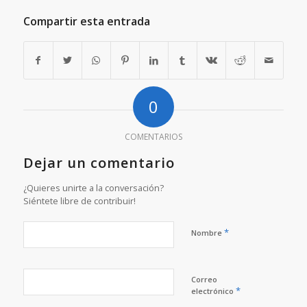
Compartir esta entrada
0
COMENTARIOS
Dejar un comentario
¿Quieres unirte a la conversación?
Siéntete libre de contribuir!
*
Nombre
Correo
*
electrónico