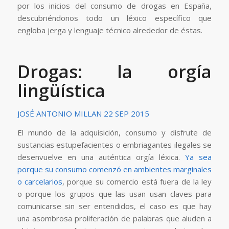
por los inicios del consumo de drogas en España,
descubriéndonos todo un léxico específico que
engloba jerga y lenguaje técnico alrededor de éstas.
Drogas: la orgía
lingüística
JOSÉ ANTONIO MILLAN
22 SEP 2015
El mundo de la adquisición, consumo y disfrute de
sustancias estupefacientes o embriagantes ilegales se
desenvuelve en una auténtica orgía léxica.
Ya sea
porque su consumo comenzó en ambientes marginales
o carcelarios
, porque su comercio está fuera de la ley
o porque los grupos que las usan usan claves para
comunicarse sin ser entendidos, el caso es que hay
una asombrosa proliferación de palabras que aluden a