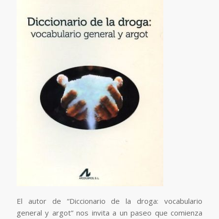
El autor de “Diccionario de la droga: vocabulario
general y argot” nos invita a un paseo que comienza