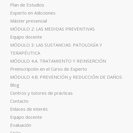
Plan de Estudios
Experto en Adicciones
Máster presencial
MÓDULO 2: LAS MEDIDAS PREVENTIVAS
Equipo docente
MÓDULO 3: LAS SUSTANCIAS: PATOLOGÍA Y
TERAPÉUTICA
MÓDULO 4.A. TRATAMIENTO Y REINSERCIÓN
Preinscripción en el Curso de Experto
MÓDULO 4.B. PREVENCIÓN y REDUCCIÓN DE DAÑOS
Blog
Centros y tutores de prácticas
Contacto
Enlaces de interés
Equipo docente
Evaluación