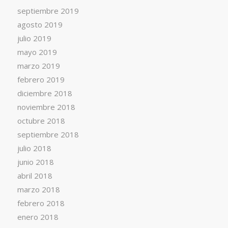
septiembre 2019
agosto 2019
julio 2019
mayo 2019
marzo 2019
febrero 2019
diciembre 2018
noviembre 2018
octubre 2018
septiembre 2018
julio 2018
junio 2018
abril 2018
marzo 2018
febrero 2018
enero 2018