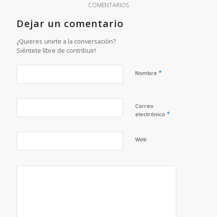
COMENTARIOS
Dejar un comentario
¿Quieres unirte a la conversación?
Siéntete libre de contribuir!
*
Nombre
Correo
*
electrónico
Web