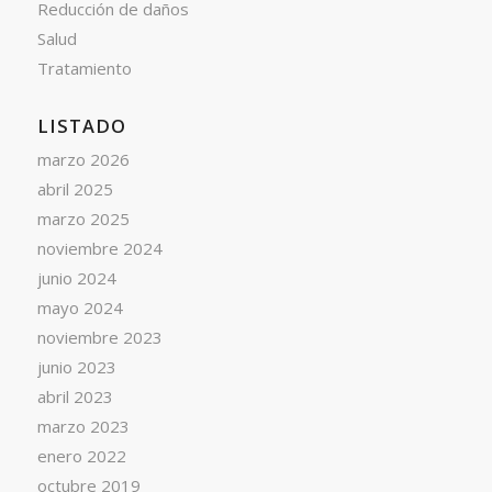
Reducción de daños
Salud
Tratamiento
LISTADO
marzo 2026
abril 2025
marzo 2025
noviembre 2024
junio 2024
mayo 2024
noviembre 2023
junio 2023
abril 2023
marzo 2023
enero 2022
octubre 2019