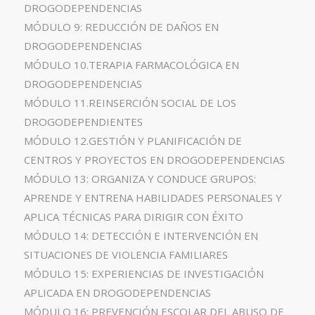
DROGODEPENDENCIAS
MÓDULO 9: REDUCCIÓN DE DAÑOS EN
DROGODEPENDENCIAS
MÓDULO 10.TERAPIA FARMACOLÓGICA EN
DROGODEPENDENCIAS
MÓDULO 11.REINSERCIÓN SOCIAL DE LOS
DROGODEPENDIENTES
MÓDULO 12.GESTIÓN Y PLANIFICACIÓN DE
CENTROS Y PROYECTOS EN DROGODEPENDENCIAS
MÓDULO 13: ORGANIZA Y CONDUCE GRUPOS:
APRENDE Y ENTRENA HABILIDADES PERSONALES Y
APLICA TÉCNICAS PARA DIRIGIR CON ÉXITO
MÓDULO 14: DETECCIÓN E INTERVENCIÓN EN
SITUACIONES DE VIOLENCIA FAMILIARES
MÓDULO 15: EXPERIENCIAS DE INVESTIGACIÓN
APLICADA EN DROGODEPENDENCIAS
MÓDULO 16: PREVENCIÓN ESCOLAR DEL ABUSO DE