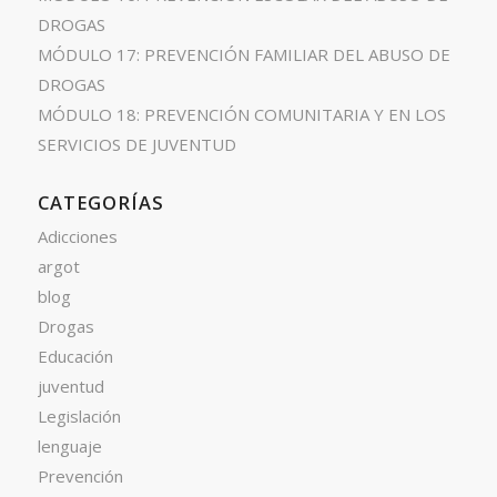
DROGAS
MÓDULO 17: PREVENCIÓN FAMILIAR DEL ABUSO DE
DROGAS
MÓDULO 18: PREVENCIÓN COMUNITARIA Y EN LOS
SERVICIOS DE JUVENTUD
CATEGORÍAS
Adicciones
argot
blog
Drogas
Educación
juventud
Legislación
lenguaje
Prevención