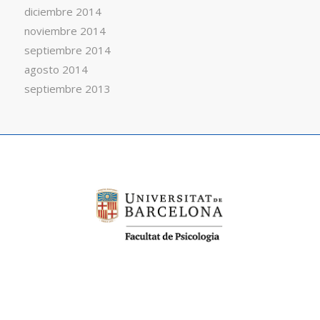
diciembre 2014
noviembre 2014
septiembre 2014
agosto 2014
septiembre 2013