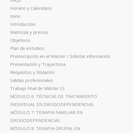
FAQs
Horario y Calendario
Inicio
Introducción
Matrícula y precios
Objetivos
Plan de estudios
Preinscripción en el Máster / Solicitar información
Presentación y Trayectoria
Requisitos y titulación
Salidas profesionales
Trabajo Final de Máster (I)
MÓDULO 6: TÉCNICAS DE TRATAMIENTO
INDIVIDUAL EN DROGODEPENDENCIAS
MÓDULO 7: TERAPIA FAMILIAR EN
DROGODEPENDENCIAS
MÓDULO 8: TERAPIA GRUPAL EN