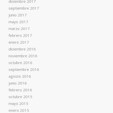
diciembre 2017
septiembre 2017
junio 2017
mayo 2017
marzo 2017
febrero 2017
enero 2017
diciembre 2016
noviembre 2016
octubre 2016
septiembre 2016
agosto 2016
junio 2016
febrero 2016
octubre 2015
mayo 2015
enero 2015