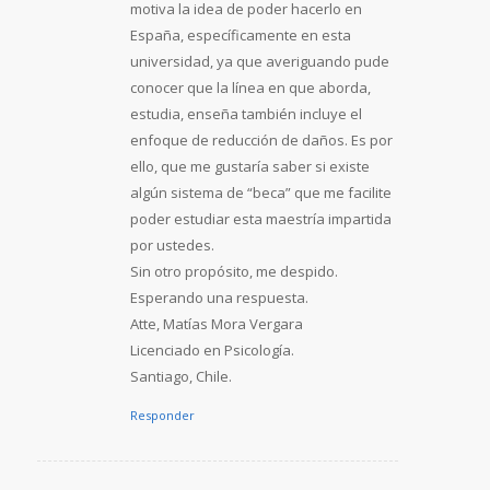
motiva la idea de poder hacerlo en
España, específicamente en esta
universidad, ya que averiguando pude
conocer que la línea en que aborda,
estudia, enseña también incluye el
enfoque de reducción de daños. Es por
ello, que me gustaría saber si existe
algún sistema de “beca” que me facilite
poder estudiar esta maestría impartida
por ustedes.
Sin otro propósito, me despido.
Esperando una respuesta.
Atte, Matías Mora Vergara
Licenciado en Psicología.
Santiago, Chile.
Responder