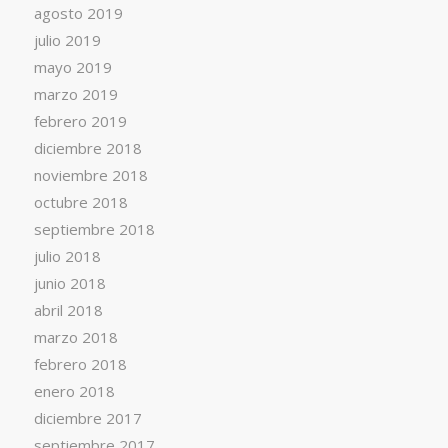
agosto 2019
julio 2019
mayo 2019
marzo 2019
febrero 2019
diciembre 2018
noviembre 2018
octubre 2018
septiembre 2018
julio 2018
junio 2018
abril 2018
marzo 2018
febrero 2018
enero 2018
diciembre 2017
septiembre 2017