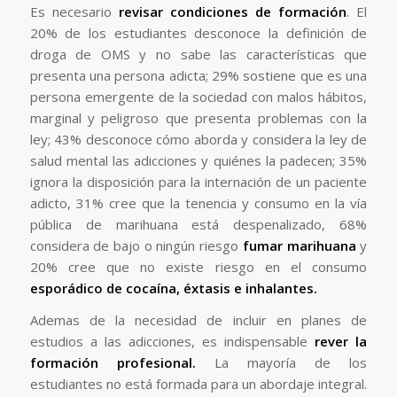
Es necesario
revisar condiciones de formación
. El
20% de los estudiantes desconoce la definición de
droga de OMS y no sabe las características que
presenta una persona adicta; 29% sostiene que es una
persona emergente de la sociedad con malos hábitos,
marginal y peligroso que presenta problemas con la
ley; 43% desconoce cómo aborda y considera la ley de
salud mental las adicciones y quiénes la padecen; 35%
ignora la disposición para la internación de un paciente
adicto, 31% cree que la tenencia y consumo en la vía
pública de marihuana está despenalizado, 68%
considera de bajo o ningún riesgo
fumar marihuana
y
20% cree que no existe riesgo en el consumo
esporádico de cocaína, éxtasis
e inhalantes.
Ademas de la necesidad de incluir en planes de
estudios a las adicciones, es indispensable
rever la
formación profesional.
La mayoría de los
estudiantes no está formada para un abordaje integral.