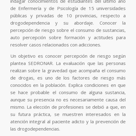
indagar conocimientos de estudiantes del último año
de Enfermería y de Psicología de 15 universidades
públicas y privadas de 10 provincias, respecto a
drogodependencia y su abordaje. Conocer la
percepción de riesgo sobre el consumo de sustancias,
auto percepción sobre formación y actitudes para
resolver casos relacionados con adicciones.
Un objetivo es conocer percepción de riesgo según
plantea SEDRONAR. La evaluación que las personas
realizan sobre la gravedad que acompaña el consumo
de drogas, es uno de los factores de riesgo más
conocidos en la población. Explica condiciones en que
se hace probable el consumo de alguna sustancia,
aunque su presencia no es necesariamente causa del
mismo. La elección de profesiones se debió a que, en
su futura práctica, se muestren interesados en la
atención integral al paciente adicto y la prevención de
las drogodependencias.