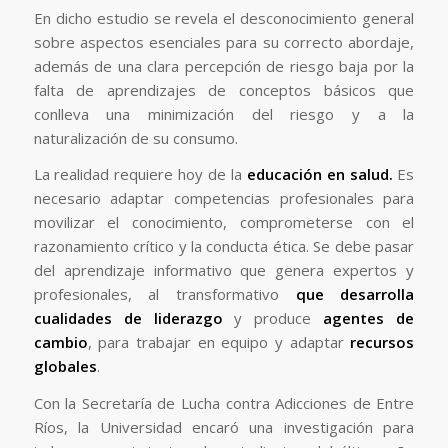
En dicho estudio se revela el desconocimiento general
sobre aspectos esenciales para su correcto abordaje,
además de una clara percepción de riesgo baja por la
falta de aprendizajes de conceptos básicos que
conlleva una minimización del riesgo y a la
naturalización de su consumo.
La realidad requiere hoy de la
educación en salud.
Es
necesario adaptar competencias profesionales para
movilizar el conocimiento, comprometerse con el
razonamiento crítico y la conducta ética. Se debe pasar
del aprendizaje informativo que genera expertos y
profesionales, al transformativo
que desarrolla
cualidades
de liderazgo
y produce
agentes de
cambio
, para trabajar en equipo y adaptar
recursos
globales
.
Con la Secretaría de Lucha contra Adicciones de Entre
Ríos, la Universidad encaró una investigación para