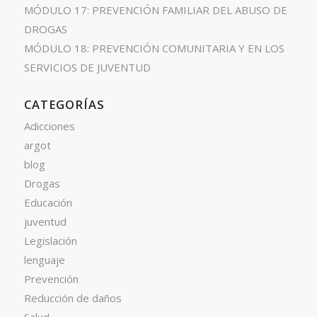
MÓDULO 17: PREVENCIÓN FAMILIAR DEL ABUSO DE
DROGAS
MÓDULO 18: PREVENCIÓN COMUNITARIA Y EN LOS
SERVICIOS DE JUVENTUD
CATEGORÍAS
Adicciones
argot
blog
Drogas
Educación
juventud
Legislación
lenguaje
Prevención
Reducción de daños