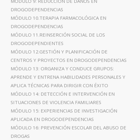
MÓDULO 9: REDUCCIÓN DE DAÑOS EN
DROGODEPENDENCIAS
MÓDULO 10.TERAPIA FARMACOLÓGICA EN
DROGODEPENDENCIAS
MÓDULO 11.REINSERCIÓN SOCIAL DE LOS
DROGODEPENDIENTES
MÓDULO 12.GESTIÓN Y PLANIFICACIÓN DE
CENTROS Y PROYECTOS EN DROGODEPENDENCIAS
MÓDULO 13: ORGANIZA Y CONDUCE GRUPOS:
APRENDE Y ENTRENA HABILIDADES PERSONALES Y
APLICA TÉCNICAS PARA DIRIGIR CON ÉXITO
MÓDULO 14: DETECCIÓN E INTERVENCIÓN EN
SITUACIONES DE VIOLENCIA FAMILIARES
MÓDULO 15: EXPERIENCIAS DE INVESTIGACIÓN
APLICADA EN DROGODEPENDENCIAS
MÓDULO 16: PREVENCIÓN ESCOLAR DEL ABUSO DE
DROGAS