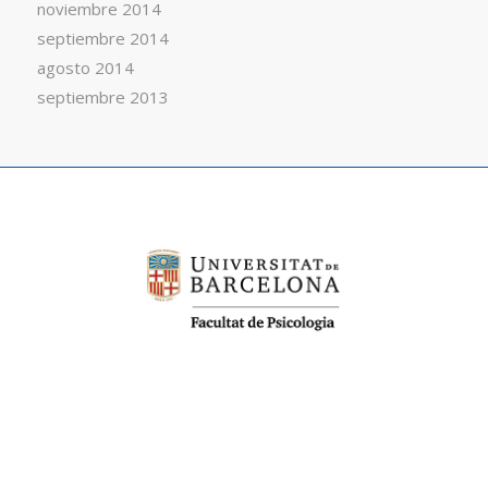
noviembre 2014
septiembre 2014
agosto 2014
septiembre 2013