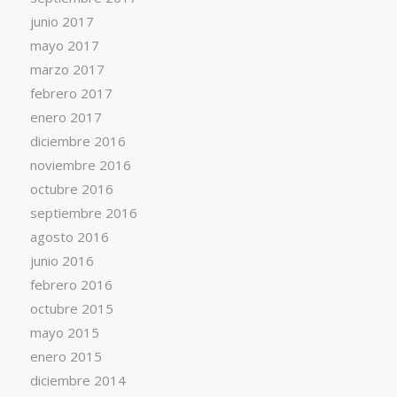
junio 2017
mayo 2017
marzo 2017
febrero 2017
enero 2017
diciembre 2016
noviembre 2016
octubre 2016
septiembre 2016
agosto 2016
junio 2016
febrero 2016
octubre 2015
mayo 2015
enero 2015
diciembre 2014