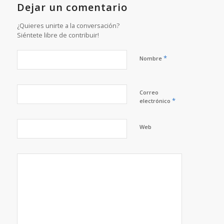
Dejar un comentario
¿Quieres unirte a la conversación?
Siéntete libre de contribuir!
*
Nombre
Correo
*
electrónico
Web