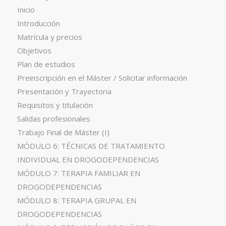
Inicio
Introducción
Matrícula y precios
Objetivos
Plan de estudios
Preinscripción en el Máster / Solicitar información
Presentación y Trayectoria
Requisitos y titulación
Salidas profesionales
Trabajo Final de Máster (I)
MÓDULO 6: TÉCNICAS DE TRATAMIENTO
INDIVIDUAL EN DROGODEPENDENCIAS
MÓDULO 7: TERAPIA FAMILIAR EN
DROGODEPENDENCIAS
MÓDULO 8: TERAPIA GRUPAL EN
DROGODEPENDENCIAS