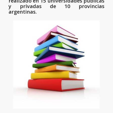
realizado en 15 universidades publicas
y privadas de 10 provincias
argentinas.