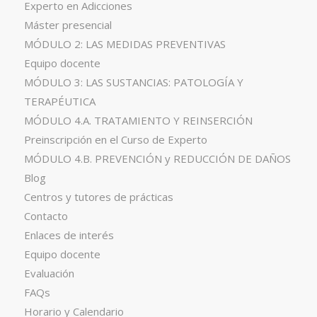
Experto en Adicciones
Máster presencial
MÓDULO 2: LAS MEDIDAS PREVENTIVAS
Equipo docente
MÓDULO 3: LAS SUSTANCIAS: PATOLOGÍA Y
TERAPÉUTICA
MÓDULO 4.A. TRATAMIENTO Y REINSERCIÓN
Preinscripción en el Curso de Experto
MÓDULO 4.B. PREVENCIÓN y REDUCCIÓN DE DAÑOS
Blog
Centros y tutores de prácticas
Contacto
Enlaces de interés
Equipo docente
Evaluación
FAQs
Horario y Calendario