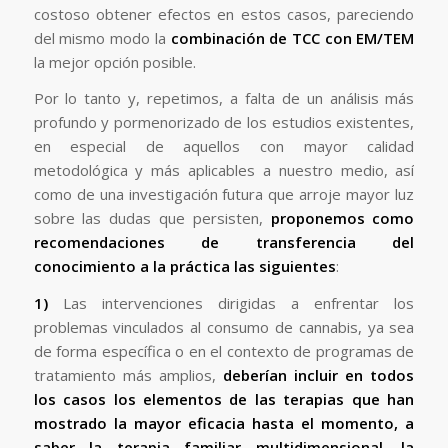
costoso obtener efectos en estos casos, pareciendo
del mismo modo la
combinación de TCC con EM/TEM
la mejor opción posible.
Por lo tanto y, repetimos, a falta de un análisis más
profundo y pormenorizado de los estudios existentes,
en especial de aquellos con mayor calidad
metodológica y más aplicables a nuestro medio, así
como de una investigación futura que arroje mayor luz
sobre las dudas que persisten,
proponemos como
recomendaciones de transferencia del
conocimiento a la práctica las siguientes
:
1)
Las intervenciones dirigidas a enfrentar los
problemas vinculados al consumo de cannabis, ya sea
de forma específica o en el contexto de programas de
tratamiento más amplios,
deberían incluir en todos
los casos los elementos de las terapias que han
mostrado la mayor eficacia hasta el momento, a
saber la terapia familiar multidimensional, la