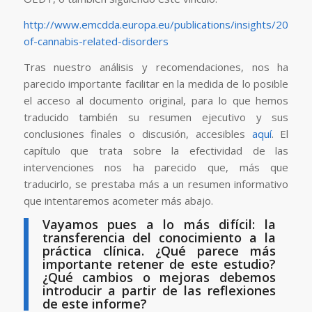
http://www.emcdda.europa.eu/publications/insights/2015/t
of-cannabis-related-disorders
Tras nuestro análisis y recomendaciones, nos ha
parecido importante facilitar en la medida de lo posible
el acceso al documento original, para lo que hemos
traducido también su resumen ejecutivo y sus
conclusiones finales o discusión, accesibles
aquí
. El
capítulo que trata sobre la efectividad de las
intervenciones nos ha parecido que, más que
traducirlo, se prestaba más a un resumen informativo
que intentaremos acometer más abajo.
Vayamos pues a lo más difícil: la
transferencia del conocimiento a la
práctica clínica. ¿Qué parece más
importante retener de este estudio?
¿Qué cambios o mejoras debemos
introducir a partir de las reflexiones
de este informe?