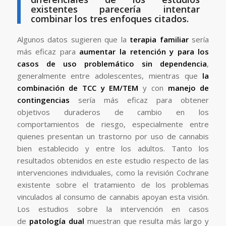
existentes parecería intentar
combinar los tres enfoques citados.
Algunos datos sugieren que la
terapia familiar
sería
más eficaz para
aumentar la retención y para los
casos de uso problemático sin dependencia
,
generalmente entre adolescentes, mientras que
la
combinación de TCC y EM/TEM
y con
manejo de
contingencias
sería más eficaz para obtener
objetivos duraderos de cambio en los
comportamientos de riesgo, especialmente entre
quienes presentan un trastorno por uso de cannabis
bien establecido y entre los adultos. Tanto los
resultados obtenidos en este estudio respecto de las
intervenciones individuales, como la revisión Cochrane
existente sobre el tratamiento de los problemas
vinculados al consumo de cannabis apoyan esta visión.
Los estudios sobre la intervención en casos
de
patología dual
muestran que resulta más largo y