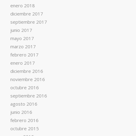
enero 2018
diciembre 2017
septiembre 2017
junio 2017
mayo 2017
marzo 2017
febrero 2017
enero 2017
diciembre 2016
noviembre 2016
octubre 2016
septiembre 2016
agosto 2016
junio 2016
febrero 2016
octubre 2015