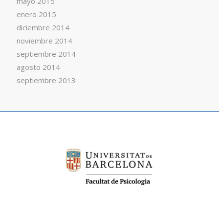
mayo 2015
enero 2015
diciembre 2014
noviembre 2014
septiembre 2014
agosto 2014
septiembre 2013