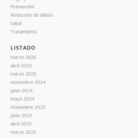
Prevención
Reducción de daños
Salud
Tratamiento
LISTADO
marzo 2026
abril 2025
marzo 2025
noviembre 2024
junio 2024
mayo 2024
noviembre 2023
junio 2023
abril 2023
marzo 2023