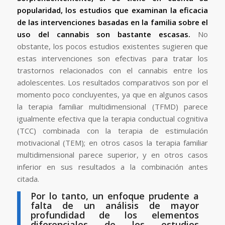
popularidad, los estudios que examinan la eficacia
de las intervenciones basadas en la familia sobre el
uso del cannabis son bastante escasas.
No
obstante, los pocos estudios existentes sugieren que
estas intervenciones son efectivas para tratar los
trastornos relacionados con el cannabis entre los
adolescentes. Los resultados comparativos son por el
momento poco concluyentes, ya que en algunos casos
la terapia familiar multidimensional (TFMD) parece
igualmente efectiva que la terapia conductual cognitiva
(TCC) combinada con la terapia de estimulación
motivacional (TEM); en otros casos la terapia familiar
multidimensional parece superior, y en otros casos
inferior en sus resultados a la combinación antes
citada.
Por lo tanto, un enfoque prudente a
falta de un análisis de mayor
profundidad de los elementos
diferenciales de los estudios