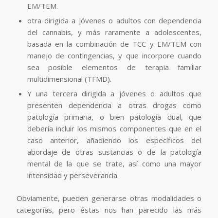
EM/TEM.
otra dirigida a jóvenes o adultos con dependencia
del cannabis, y más raramente a adolescentes,
basada en la combinación de TCC y EM/TEM con
manejo de contingencias, y que incorpore cuando
sea posible elementos de terapia familiar
multidimensional (TFMD).
Y una tercera dirigida a jóvenes o adultos que
presenten dependencia a otras drogas como
patología primaria, o bien patología dual, que
debería incluir los mismos componentes que en el
caso anterior, añadiendo los específicos del
abordaje de otras sustancias o de la patología
mental de la que se trate, así como una mayor
intensidad y perseverancia.
Obviamente, pueden generarse otras modalidades o
categorías, pero éstas nos han parecido las más