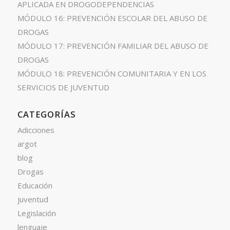
APLICADA EN DROGODEPENDENCIAS
MÓDULO 16: PREVENCIÓN ESCOLAR DEL ABUSO DE
DROGAS
MÓDULO 17: PREVENCIÓN FAMILIAR DEL ABUSO DE
DROGAS
MÓDULO 18: PREVENCIÓN COMUNITARIA Y EN LOS
SERVICIOS DE JUVENTUD
CATEGORÍAS
Adicciones
argot
blog
Drogas
Educación
juventud
Legislación
lenguaje