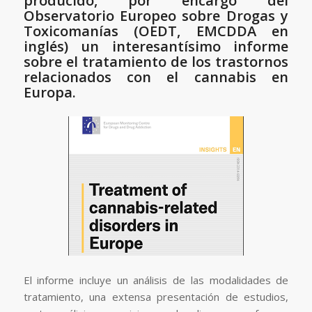
producido, por encargo del
Observatorio Europeo sobre Drogas y
Toxicomanías (OEDT, EMCDDA en
inglés) un interesantísimo informe
sobre el tratamiento de los trastornos
relacionados con el cannabis en
Europa.
El informe incluye un análisis de las modalidades de
tratamiento, una extensa presentación de estudios,