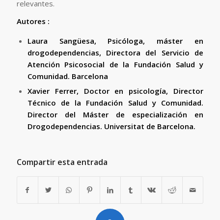
relevantes.
Autores :
Laura Sangüesa, Psicóloga, máster en
drogodependencias, Directora del Servicio de
Atención Psicosocial de la Fundación Salud y
Comunidad. Barcelona
Xavier Ferrer, Doctor en psicología, Director
Técnico de la Fundación Salud y Comunidad.
Director del Máster de especialización en
Drogodependencias. Universitat de Barcelona.
Compartir esta entrada