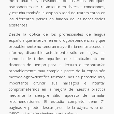
meta análisis y revisiones de diversos enfoques
psicosociales de tratamiento en diversas condiciones,
y estudia también la disponibilidad de tratamientos en
los diferentes países en función de las necesidades
existentes.
Desde la óptica de los profesionales de lengua
española que intervienen en drogodependencias y que
probablemente no tendrán mayoritariamente acceso al
informe, disponible actualmente sólo en inglés, así
como la de todos aquellos que habitualmente no
disponen de tiempo para su lectura o encontrarían
probablemente muy compleja parte de la exposición
metodológico-científica utilizada, nos ha parecido muy
importante difundir sus hallazgos e intentar
comprometernos en la mejora de nuestra práctica
mediante la siempre difícil apuesta de formular
recomendaciones. El estudio completo tiene 71
páginas y puede descargarse de la página web del
OEDT, o también siguiendo este vínculo: