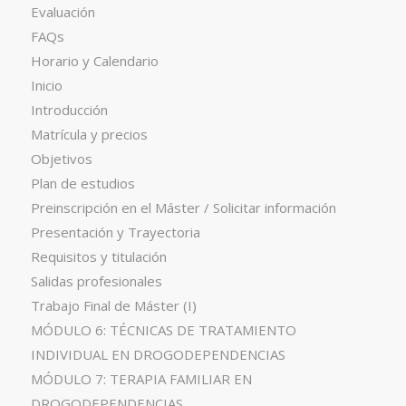
Evaluación
FAQs
Horario y Calendario
Inicio
Introducción
Matrícula y precios
Objetivos
Plan de estudios
Preinscripción en el Máster / Solicitar información
Presentación y Trayectoria
Requisitos y titulación
Salidas profesionales
Trabajo Final de Máster (I)
MÓDULO 6: TÉCNICAS DE TRATAMIENTO
INDIVIDUAL EN DROGODEPENDENCIAS
MÓDULO 7: TERAPIA FAMILIAR EN
DROGODEPENDENCIAS