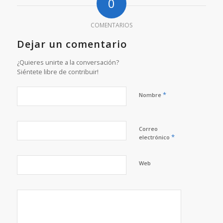
0
COMENTARIOS
Dejar un comentario
¿Quieres unirte a la conversación?
Siéntete libre de contribuir!
*
Nombre
Correo
*
electrónico
Web