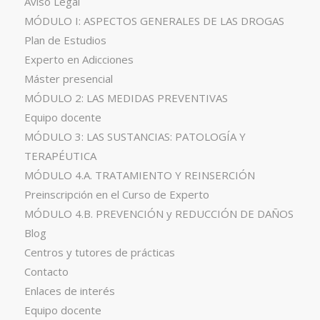
Aviso Legal
MÓDULO I: ASPECTOS GENERALES DE LAS DROGAS
Plan de Estudios
Experto en Adicciones
Máster presencial
MÓDULO 2: LAS MEDIDAS PREVENTIVAS
Equipo docente
MÓDULO 3: LAS SUSTANCIAS: PATOLOGÍA Y
TERAPÉUTICA
MÓDULO 4.A. TRATAMIENTO Y REINSERCIÓN
Preinscripción en el Curso de Experto
MÓDULO 4.B. PREVENCIÓN y REDUCCIÓN DE DAÑOS
Blog
Centros y tutores de prácticas
Contacto
Enlaces de interés
Equipo docente