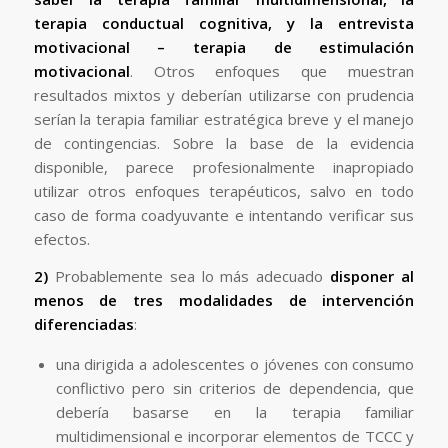
terapia conductual cognitiva, y la entrevista
motivacional – terapia de estimulación
motivacional
. Otros enfoques que muestran
resultados mixtos y deberían utilizarse con prudencia
serían la terapia familiar estratégica breve y el manejo
de contingencias. Sobre la base de la evidencia
disponible, parece profesionalmente inapropiado
utilizar otros enfoques terapéuticos, salvo en todo
caso de forma coadyuvante e intentando verificar sus
efectos.
2)
Probablemente sea lo más adecuado
disponer al
menos de tres modalidades de intervención
diferenciadas
:
una dirigida a adolescentes o jóvenes con consumo
conflictivo pero sin criterios de dependencia, que
debería basarse en la terapia familiar
multidimensional e incorporar elementos de TCCC y