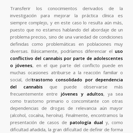
Transferir los conocimientos derivados de la
investigación para mejorar la práctica clínica es
siempre complejo, y en este caso lo resulta aún más,
puesto que no estamos hablando del abordaje de un
problema preciso, sino de una variedad de condiciones
definidas como problemáticas en poblaciones muy
diversas. Básicamente, podríamos diferenciar el
uso
conflictivo del cannabis por parte de adolescentes
o jóvenes
, en el que parte del conflicto puede en
muchas ocasiones atribuirse a la reacción familiar o
social, del
trastorno consolidado por dependencia
del cannabis
que puede observarse más
frecuentemente entre
jóvenes y adultos
, ya sea
como trastorno primario o concomitante con otras
dependencias de drogas de relevancia aún mayor
(alcohol, cocaína, heroína). Finalmente, encontramos la
presentación de casos de
patología dual
y, como
dificultad añadida, la gran dificultad de definir de forma