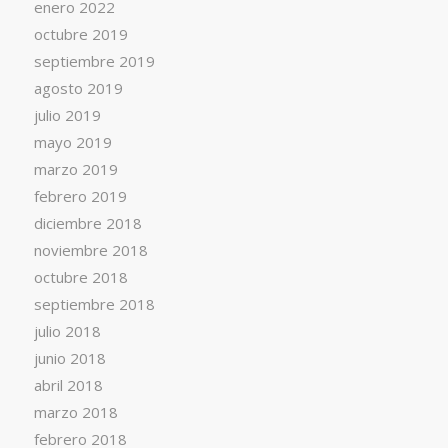
enero 2022
octubre 2019
septiembre 2019
agosto 2019
julio 2019
mayo 2019
marzo 2019
febrero 2019
diciembre 2018
noviembre 2018
octubre 2018
septiembre 2018
julio 2018
junio 2018
abril 2018
marzo 2018
febrero 2018