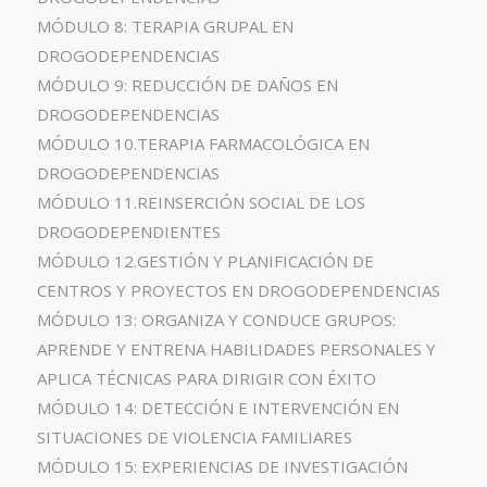
MÓDULO 8: TERAPIA GRUPAL EN
DROGODEPENDENCIAS
MÓDULO 9: REDUCCIÓN DE DAÑOS EN
DROGODEPENDENCIAS
MÓDULO 10.TERAPIA FARMACOLÓGICA EN
DROGODEPENDENCIAS
MÓDULO 11.REINSERCIÓN SOCIAL DE LOS
DROGODEPENDIENTES
MÓDULO 12.GESTIÓN Y PLANIFICACIÓN DE
CENTROS Y PROYECTOS EN DROGODEPENDENCIAS
MÓDULO 13: ORGANIZA Y CONDUCE GRUPOS:
APRENDE Y ENTRENA HABILIDADES PERSONALES Y
APLICA TÉCNICAS PARA DIRIGIR CON ÉXITO
MÓDULO 14: DETECCIÓN E INTERVENCIÓN EN
SITUACIONES DE VIOLENCIA FAMILIARES
MÓDULO 15: EXPERIENCIAS DE INVESTIGACIÓN