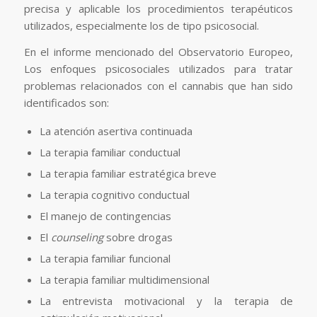
precisa y aplicable los procedimientos terapéuticos
utilizados, especialmente los de tipo psicosocial.
En el informe mencionado del Observatorio Europeo,
Los enfoques psicosociales utilizados para tratar
problemas relacionados con el cannabis que han sido
identificados son:
La atención asertiva continuada
La terapia familiar conductual
La terapia familiar estratégica breve
La terapia cognitivo conductual
El manejo de contingencias
El
counseling
sobre drogas
La terapia familiar funcional
La terapia familiar multidimensional
La entrevista motivacional y la terapia de