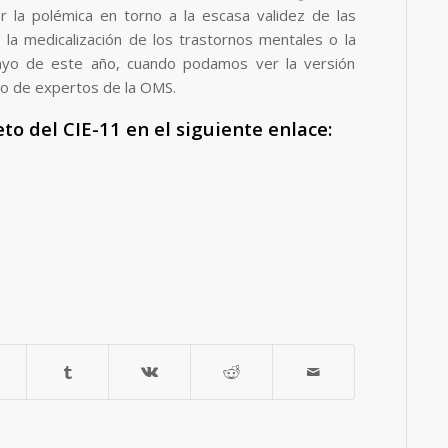
 la polémica en torno a la escasa validez de las
 la medicalización de los trastornos mentales o la
 mayo de este año, cuando podamos ver la versión
uipo de expertos de la OMS.
o del CIE-11 en el siguiente enlace: