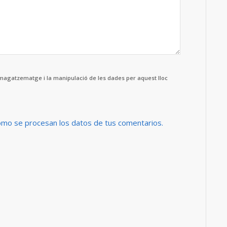
mmagatzematge i la manipulació de les dades per aquest lloc
mo se procesan los datos de tus comentarios.