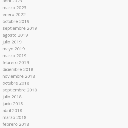
abril 2023
marzo 2023
enero 2022
octubre 2019
septiembre 2019
agosto 2019
julio 2019
mayo 2019
marzo 2019
febrero 2019
diciembre 2018
noviembre 2018
octubre 2018
septiembre 2018
julio 2018
junio 2018
abril 2018
marzo 2018
febrero 2018