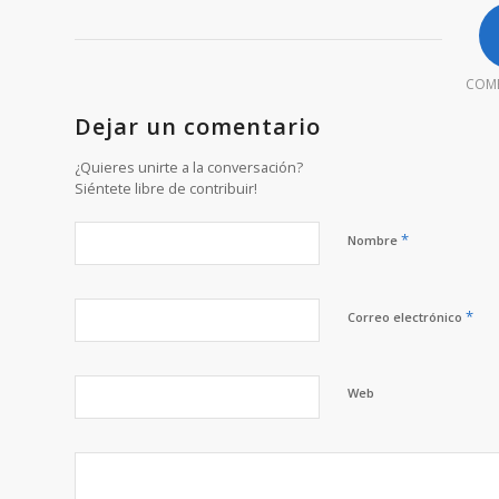
COM
Dejar un comentario
¿Quieres unirte a la conversación?
Siéntete libre de contribuir!
*
Nombre
*
Correo electrónico
Web