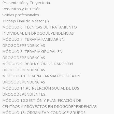
Presentación y Trayectoria
Requisitos y titulación
Salidas profesionales
Trabajo Final de Máster (I)
MÓDULO 6: TÉCNICAS DE TRATAMIENTO
INDIVIDUAL EN DROGODEPENDENCIAS
MÓDULO 7: TERAPIA FAMILIAR EN
DROGODEPENDENCIAS
MÓDULO 8: TERAPIA GRUPAL EN
DROGODEPENDENCIAS
MÓDULO 9: REDUCCIÓN DE DAÑOS EN
DROGODEPENDENCIAS
MÓDULO 10.TERAPIA FARMACOLÓGICA EN
DROGODEPENDENCIAS
MÓDULO 11.REINSERCIÓN SOCIAL DE LOS
DROGODEPENDIENTES
MÓDULO 12.GESTIÓN Y PLANIFICACIÓN DE
CENTROS Y PROYECTOS EN DROGODEPENDENCIAS
MÓDULO 13: ORGANIZA Y CONDUCE GRUPOS: