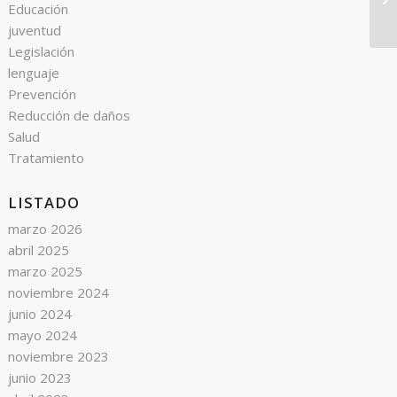
Educación
juventud
Legislación
lenguaje
Prevención
Reducción de daños
Salud
Tratamiento
LISTADO
marzo 2026
abril 2025
marzo 2025
noviembre 2024
junio 2024
mayo 2024
noviembre 2023
junio 2023