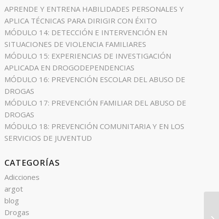
APRENDE Y ENTRENA HABILIDADES PERSONALES Y
APLICA TÉCNICAS PARA DIRIGIR CON ÉXITO
MÓDULO 14: DETECCIÓN E INTERVENCIÓN EN
SITUACIONES DE VIOLENCIA FAMILIARES
MÓDULO 15: EXPERIENCIAS DE INVESTIGACIÓN
APLICADA EN DROGODEPENDENCIAS
MÓDULO 16: PREVENCIÓN ESCOLAR DEL ABUSO DE
DROGAS
MÓDULO 17: PREVENCIÓN FAMILIAR DEL ABUSO DE
DROGAS
MÓDULO 18: PREVENCIÓN COMUNITARIA Y EN LOS
SERVICIOS DE JUVENTUD
CATEGORÍAS
Adicciones
argot
blog
Drogas