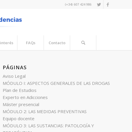
(+34) 607 424 986
interés
FAQs
Contacto
PÁGINAS
Aviso Legal
MÓDULO I: ASPECTOS GENERALES DE LAS DROGAS
Plan de Estudios
Experto en Adicciones
Máster presencial
MÓDULO 2: LAS MEDIDAS PREVENTIVAS
Equipo docente
MÓDULO 3: LAS SUSTANCIAS: PATOLOGÍA Y