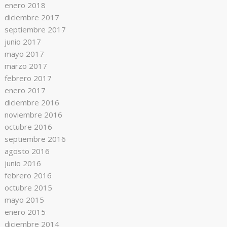
enero 2018
diciembre 2017
septiembre 2017
junio 2017
mayo 2017
marzo 2017
febrero 2017
enero 2017
diciembre 2016
noviembre 2016
octubre 2016
septiembre 2016
agosto 2016
junio 2016
febrero 2016
octubre 2015
mayo 2015
enero 2015
diciembre 2014