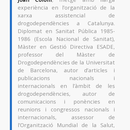
experiència en l’organització de la
xarxa assistencial de
drogodependències a Catalunya.
Diplomat en Sanitat Pública 1985-
1986 (Escola Nacional de Sanitat),
Màster en Gestió Directiva ESADE,
professor del Màster de
Drogodependències de la Universitat
de Barcelona, autor d’articles i
publicacions nacionals i
internacionals en l’àmbit de les
drogodependències, autor de
comunicacions i ponències en
reunions i congressos nacionals i
internacionals, assessor de
l’Organització Mundial de la Salut,