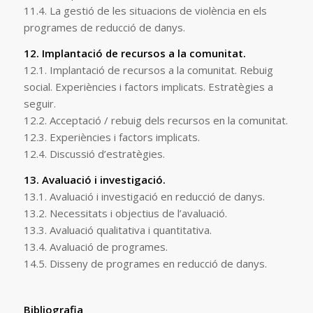
11.4. La gestió de les situacions de violència en els
programes de reducció de danys.
12. Implantació de recursos a la comunitat.
12.1. Implantació de recursos a la comunitat. Rebuig
social. Experiències i factors implicats. Estratègies a
seguir.
12.2. Acceptació / rebuig dels recursos en la comunitat.
12.3. Experiències i factors implicats.
12.4. Discussió d’estratègies.
13. Avaluació i investigació.
13.1. Avaluació i investigació en reducció de danys.
13.2. Necessitats i objectius de l’avaluació.
13.3. Avaluació qualitativa i quantitativa.
13.4. Avaluació de programes.
14.5. Disseny de programes en reducció de danys.
Bibliografia