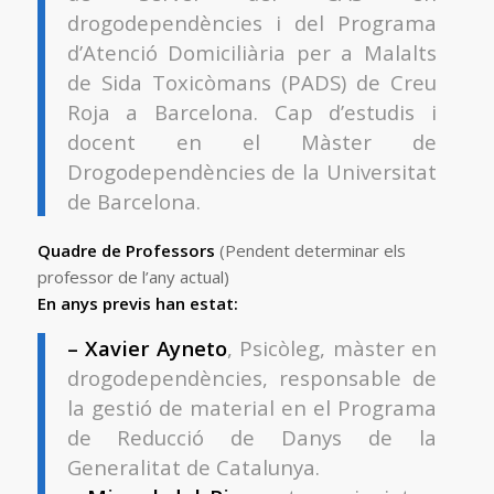
drogodependències i del Programa
d’Atenció Domiciliària per a Malalts
de Sida Toxicòmans (PADS) de Creu
Roja a Barcelona. Cap d’estudis i
docent en el Màster de
Drogodependències de la Universitat
de Barcelona.
Quadre de Professors
(Pendent determinar els
professor de l’any actual)
En anys previs han estat:
– Xavier Ayneto
, Psicòleg, màster en
drogodependències, responsable de
la gestió de material en el Programa
de Reducció de Danys de la
Generalitat de Catalunya.