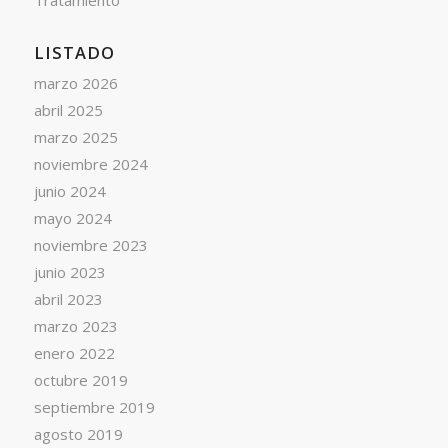
Tratamiento
LISTADO
marzo 2026
abril 2025
marzo 2025
noviembre 2024
junio 2024
mayo 2024
noviembre 2023
junio 2023
abril 2023
marzo 2023
enero 2022
octubre 2019
septiembre 2019
agosto 2019