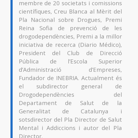
membre de 20 societats i comissions
científiques, Creu Blanca al Mèrit del
Pla Nacional sobre Drogues, Premi
Reina Sofia de prevenció de les
drogodependències, Premi a la millor
iniciativa de recerca (Diario Médico),
President del Club de Direcció
Pública de l’Escola Superior
d’Administració d’Empreses,
Fundador de INEBRIA. Actualment és
el subdirector general de
Drogodependències del
Departament de Salut de la
Generalitat de Catalunya i
sotsdirector del Pla Director de Salut
Mental i Addiccions i autor del Pla
Director.