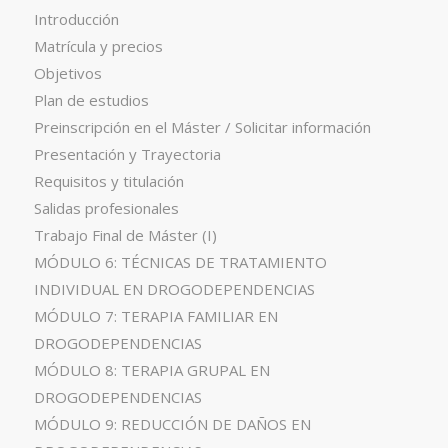
Introducción
Matrícula y precios
Objetivos
Plan de estudios
Preinscripción en el Máster / Solicitar información
Presentación y Trayectoria
Requisitos y titulación
Salidas profesionales
Trabajo Final de Máster (I)
MÓDULO 6: TÉCNICAS DE TRATAMIENTO
INDIVIDUAL EN DROGODEPENDENCIAS
MÓDULO 7: TERAPIA FAMILIAR EN
DROGODEPENDENCIAS
MÓDULO 8: TERAPIA GRUPAL EN
DROGODEPENDENCIAS
MÓDULO 9: REDUCCIÓN DE DAÑOS EN