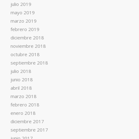
julio 2019
mayo 2019
marzo 2019
febrero 2019
diciembre 2018
noviembre 2018
octubre 2018
septiembre 2018
julio 2018
junio 2018
abril 2018
marzo 2018
febrero 2018
enero 2018
diciembre 2017
septiembre 2017
junio 2017