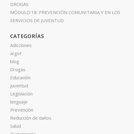
DROGAS
MÓDULO 18: PREVENCIÓN COMUNITARIA Y EN LOS
SERVICIOS DE JUVENTUD
CATEGORÍAS
Adicciones
argot
blog
Drogas
Educación
juventud
Legislación
lenguaje
Prevención
Reducción de daños
Salud