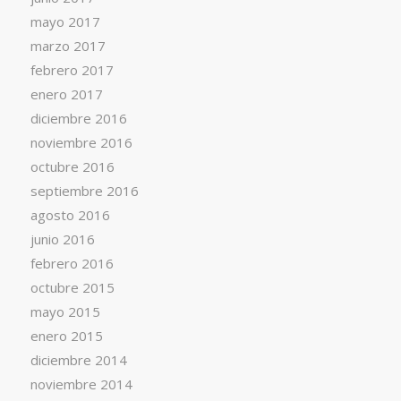
mayo 2017
marzo 2017
febrero 2017
enero 2017
diciembre 2016
noviembre 2016
octubre 2016
septiembre 2016
agosto 2016
junio 2016
febrero 2016
octubre 2015
mayo 2015
enero 2015
diciembre 2014
noviembre 2014