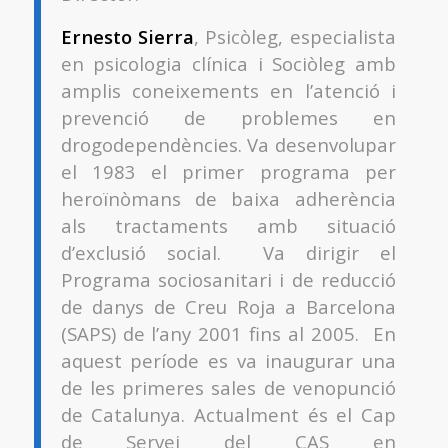
Ernesto Sierra
, Psicòleg, especialista
en psicologia clínica i Sociòleg amb
amplis coneixements en l’atenció i
prevenció de problemes en
drogodependències. Va desenvolupar
el 1983 el primer programa per
heroïnòmans de baixa adherència
als tractaments amb situació
d’exclusió social. Va dirigir el
Programa sociosanitari i de reducció
de danys de Creu Roja a Barcelona
(SAPS) de l’any 2001 fins al 2005. En
aquest període es va inaugurar una
de les primeres sales de venopunció
de Catalunya. Actualment és el Cap
de Servei del CAS en