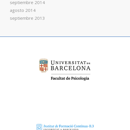
septiembre 2014
agosto 2014
septiembre 2013