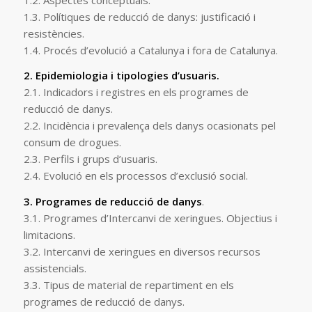
1.3. Polítiques de reducció de danys: justificació i
resistències.
1.4. Procés d’evolució a Catalunya i fora de Catalunya.
2. Epidemiologia i tipologies d’usuaris.
2.1. Indicadors i registres en els programes de
reducció de danys.
2.2. Incidència i prevalença dels danys ocasionats pel
consum de drogues.
2.3. Perfils i grups d’usuaris.
2.4. Evolució en els processos d’exclusió social.
3. Programes de reducció de danys
.
3.1. Programes d’Intercanvi de xeringues. Objectius i
limitacions.
3.2. Intercanvi de xeringues en diversos recursos
assistencials.
3.3. Tipus de material de repartiment en els
programes de reducció de danys.