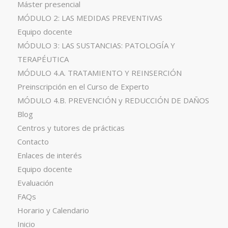
Máster presencial
MÓDULO 2: LAS MEDIDAS PREVENTIVAS
Equipo docente
MÓDULO 3: LAS SUSTANCIAS: PATOLOGÍA Y
TERAPÉUTICA
MÓDULO 4.A. TRATAMIENTO Y REINSERCIÓN
Preinscripción en el Curso de Experto
MÓDULO 4.B. PREVENCIÓN y REDUCCIÓN DE DAÑOS
Blog
Centros y tutores de prácticas
Contacto
Enlaces de interés
Equipo docente
Evaluación
FAQs
Horario y Calendario
Inicio