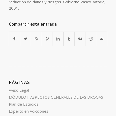
reducción de daños y riesgos. Gobierno Vasco. Vitoria,
2001.
Compartir esta entrada
PÁGINAS
Aviso Legal
MÓDULO I: ASPECTOS GENERALES DE LAS DROGAS
Plan de Estudios
Experto en Adicciones