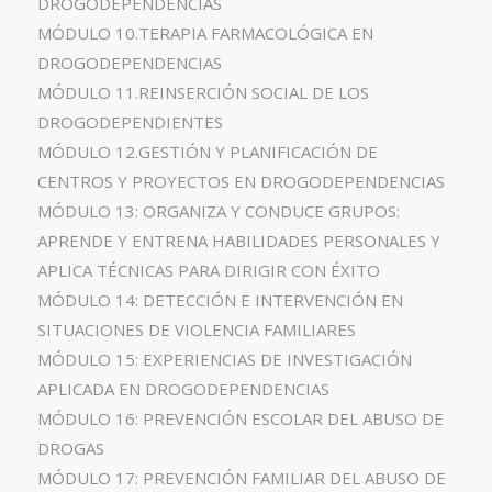
DROGODEPENDENCIAS
MÓDULO 10.TERAPIA FARMACOLÓGICA EN
DROGODEPENDENCIAS
MÓDULO 11.REINSERCIÓN SOCIAL DE LOS
DROGODEPENDIENTES
MÓDULO 12.GESTIÓN Y PLANIFICACIÓN DE
CENTROS Y PROYECTOS EN DROGODEPENDENCIAS
MÓDULO 13: ORGANIZA Y CONDUCE GRUPOS:
APRENDE Y ENTRENA HABILIDADES PERSONALES Y
APLICA TÉCNICAS PARA DIRIGIR CON ÉXITO
MÓDULO 14: DETECCIÓN E INTERVENCIÓN EN
SITUACIONES DE VIOLENCIA FAMILIARES
MÓDULO 15: EXPERIENCIAS DE INVESTIGACIÓN
APLICADA EN DROGODEPENDENCIAS
MÓDULO 16: PREVENCIÓN ESCOLAR DEL ABUSO DE
DROGAS
MÓDULO 17: PREVENCIÓN FAMILIAR DEL ABUSO DE