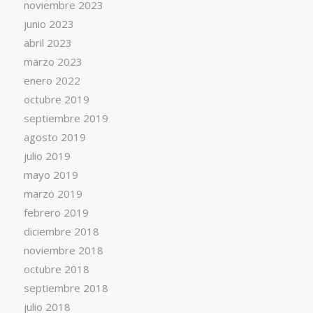
noviembre 2023
junio 2023
abril 2023
marzo 2023
enero 2022
octubre 2019
septiembre 2019
agosto 2019
julio 2019
mayo 2019
marzo 2019
febrero 2019
diciembre 2018
noviembre 2018
octubre 2018
septiembre 2018
julio 2018