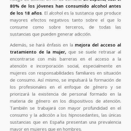
80% de los jóvenes han consumido alcohol antes
de los 18 años
. El alcohol es la sustancia que produce
mayores efectos negativos tanto sobre el que lo
consume como sobre terceros, de todas las
sustancias que pueden generar adicción.
Además, se hará énfasis en la
mejora del acceso al
tratamiento de la mujer,
que se suele retrasar al
encontrarse con más barreras en el acceso a la
atención e incorporación social, especialmente en
mujeres con responsabilidades familiares en situación
de consumo. Así mismo, se impulsará la formación de
los profesionales en el enfoque de género y se
priorizará la existencia de personal formado en la
materia de género en los dispositivos de atención.
También se trabajará con mayor profundidad en el
consumo y la adicción a los hipnosedantes, las únicas
sustancias que en España presentan una prevalencia
mayor en mujeres que en hombres.