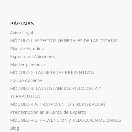
PÁGINAS
Aviso Legal
MÓDULO I: ASPECTOS GENERALES DE LAS DROGAS
Plan de Estudios
Experto en Adicciones
Máster presencial
MÓDULO 2: LAS MEDIDAS PREVENTIVAS
Equipo docente
MÓDULO 3: LAS SUSTANCIAS: PATOLOGÍA Y
TERAPÉUTICA
MÓDULO 4.A. TRATAMIENTO Y REINSERCIÓN
Preinscripción en el Curso de Experto
MÓDULO 4.B. PREVENCIÓN y REDUCCIÓN DE DAÑOS
Blog