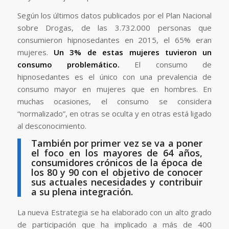
Según los últimos datos publicados por el Plan Nacional
sobre Drogas, de las 3.732.000 personas que
consumieron hipnosedantes en 2015, el 65% eran
mujeres.
Un 3% de estas mujeres tuvieron un
consumo problemático.
El consumo de
hipnosedantes es el único con una prevalencia de
consumo mayor en mujeres que en hombres. En
muchas ocasiones, el consumo se considera
“normalizado”, en otras se oculta y en otras está ligado
al desconocimiento.
También por primer vez se va a poner
el foco en los mayores de 64 años,
consumidores crónicos de la época de
los 80 y 90 con el objetivo de conocer
sus actuales necesidades y contribuir
a su plena integración.
La nueva Estrategia se ha elaborado con un alto grado
de participación que ha implicado a más de 400