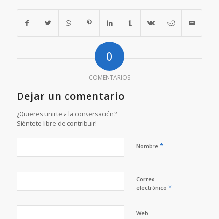
0
COMENTARIOS
Dejar un comentario
¿Quieres unirte a la conversación?
Siéntete libre de contribuir!
*
Nombre
Correo
*
electrónico
Web