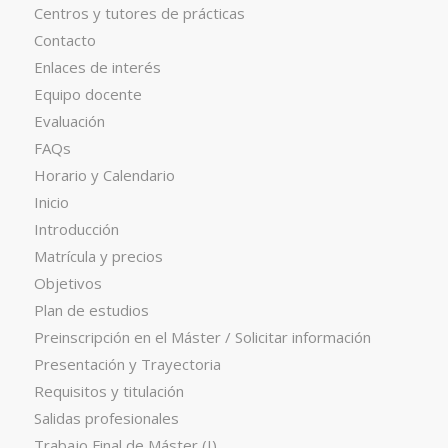
Centros y tutores de prácticas
Contacto
Enlaces de interés
Equipo docente
Evaluación
FAQs
Horario y Calendario
Inicio
Introducción
Matrícula y precios
Objetivos
Plan de estudios
Preinscripción en el Máster / Solicitar información
Presentación y Trayectoria
Requisitos y titulación
Salidas profesionales
Trabajo Final de Máster (I)