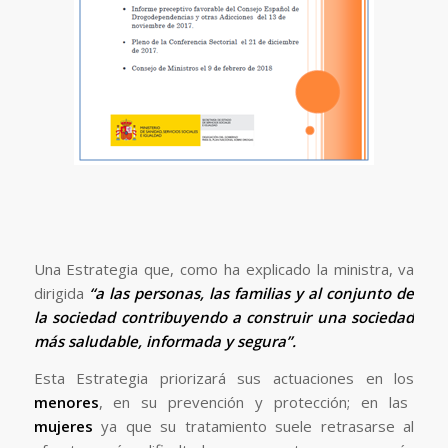
Una Estrategia que, como ha explicado la ministra, va
dirigida
“a las personas, las familias y al conjunto de
la sociedad contribuyendo a construir una sociedad
más saludable, informada y segura”.
Esta Estrategia priorizará sus actuaciones en los
menores
, en su prevención y protección; en las
mujeres
ya que su tratamiento suele retrasarse al