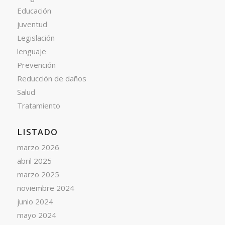
Educación
juventud
Legislación
lenguaje
Prevención
Reducción de daños
Salud
Tratamiento
LISTADO
marzo 2026
abril 2025
marzo 2025
noviembre 2024
junio 2024
mayo 2024