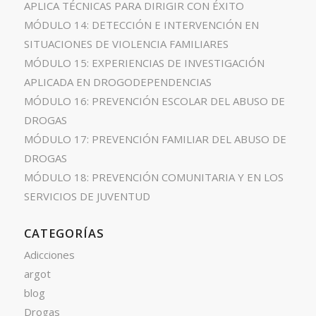
APLICA TÉCNICAS PARA DIRIGIR CON ÉXITO
MÓDULO 14: DETECCIÓN E INTERVENCIÓN EN
SITUACIONES DE VIOLENCIA FAMILIARES
MÓDULO 15: EXPERIENCIAS DE INVESTIGACIÓN
APLICADA EN DROGODEPENDENCIAS
MÓDULO 16: PREVENCIÓN ESCOLAR DEL ABUSO DE
DROGAS
MÓDULO 17: PREVENCIÓN FAMILIAR DEL ABUSO DE
DROGAS
MÓDULO 18: PREVENCIÓN COMUNITARIA Y EN LOS
SERVICIOS DE JUVENTUD
CATEGORÍAS
Adicciones
argot
blog
Drogas