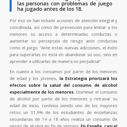
las personas con problemas de juego
ha jugado antes de los 18.
Por eso se han incluido acciones de atención integral y
coordinada, así como de prevención para limitar a los
menores su acceso a determinadas conductas o
aumentar su percepción de riesgo ante conductas
como el juego. “Ante estas nuevas adicciones, el éxito
para superarlas no está en abandonar su uso, sino en
aprender a utilizarlas de manera no perjudicial”.
En cuanto a los consumos por parte de los menores
de edad y los jóvenes,
la Estrategia priorizará los
efectos sobre la salud del consumo de alcohol
especialmente de los menores
. Disminuir el consumo
de alcohol por parte de los menores y retrasar su
edad de inicio, continúa siendo uno de los mayores
retos; un 31,9% de los estudiantes de enseñanzas
secundarias de 14 a 18 años realiza un consumo de
riesgo de alcohol en fin de semana.
En España, casi el