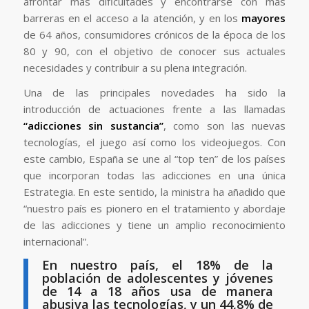
afrontar más dificultades y encontrarse con más
barreras en el acceso a la atención, y en los
mayores
de 64 años, consumidores crónicos de la época de los
80 y 90, con el objetivo de conocer sus actuales
necesidades y contribuir a su plena integración.
Una de las principales novedades ha sido la
introducción de actuaciones frente a las llamadas
“adicciones sin sustancia”
, como son las nuevas
tecnologías, el juego así como los videojuegos. Con
este cambio, España se une al “top ten” de los países
que incorporan todas las adicciones en una única
Estrategia. En este sentido, la ministra ha añadido que
“nuestro país es pionero en el tratamiento y abordaje
de las adicciones y tiene un amplio reconocimiento
internacional”.
En nuestro país, el 18% de la
población de adolescentes y jóvenes
de 14 a 18 años usa de manera
abusiva las tecnologías, y un 44,8% de