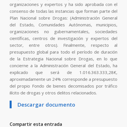
organizaciones y expertos y ha sido aprobada con el
consenso de todas las instancias que forman parte del
Plan Nacional sobre Drogas: (Administración General
del Estado, Comunidades Autónomas, municipios,
organizaciones no gubernamentales, sociedades
científicas, centros de investigación y expertos del
sector, entre otros). Finalmente, respecto al
presupuesto global para todo el período de duración
de la Estrategia Nacional sobre Drogas, en lo que
concierne a la Administración General del Estado, ha
explicado que será de 1.016.363.333,28€,
aproximadamente un 24% corresponde a presupuesto
del propio Fondo de bienes decomisados por tráfico
ilícito de drogas y otros delitos relacionados.
Descargar documento
Compartir esta entrada