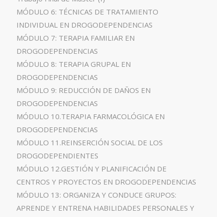
MÓDULO 6: TÉCNICAS DE TRATAMIENTO
INDIVIDUAL EN DROGODEPENDENCIAS
MÓDULO 7: TERAPIA FAMILIAR EN
DROGODEPENDENCIAS
MÓDULO 8: TERAPIA GRUPAL EN
DROGODEPENDENCIAS
MÓDULO 9: REDUCCIÓN DE DAÑOS EN
DROGODEPENDENCIAS
MÓDULO 10.TERAPIA FARMACOLÓGICA EN
DROGODEPENDENCIAS
MÓDULO 11.REINSERCIÓN SOCIAL DE LOS
DROGODEPENDIENTES
MÓDULO 12.GESTIÓN Y PLANIFICACIÓN DE
CENTROS Y PROYECTOS EN DROGODEPENDENCIAS
MÓDULO 13: ORGANIZA Y CONDUCE GRUPOS:
APRENDE Y ENTRENA HABILIDADES PERSONALES Y