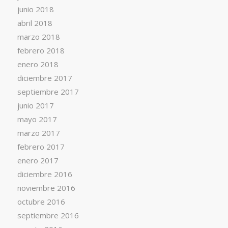
junio 2018
abril 2018
marzo 2018
febrero 2018
enero 2018
diciembre 2017
septiembre 2017
junio 2017
mayo 2017
marzo 2017
febrero 2017
enero 2017
diciembre 2016
noviembre 2016
octubre 2016
septiembre 2016