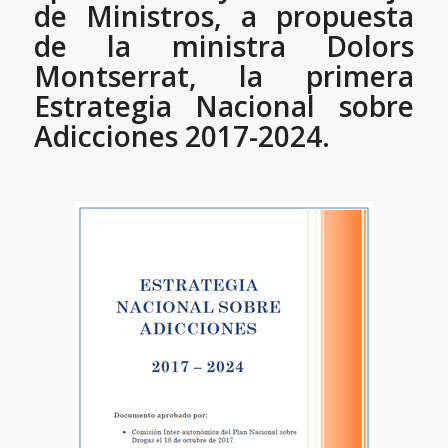
de Ministros, a propuesta
de la ministra Dolors
Montserrat, la primera
Estrategia Nacional sobre
Adicciones 2017-2024.