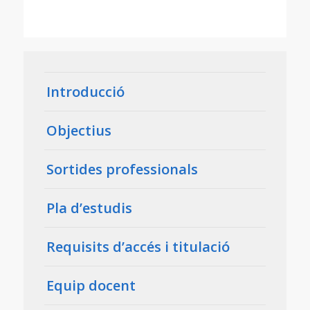
Introducció
Objectius
Sortides professionals
Pla d’estudis
Requisits d’accés i titulació
Equip docent