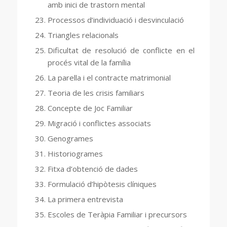
amb inici de trastorn mental
Processos d’individuació i desvinculació
Triangles relacionals
Dificultat de resolució de conflicte en el
procés vital de la família
La parella i el contracte matrimonial
Teoria de les crisis familiars
Concepte de Joc Familiar
Migració i conflictes associats
Genogrames
Historiogrames
Fitxa d’obtenció de dades
Formulació d’hipòtesis clíniques
La primera entrevista
Escoles de Teràpia Familiar i precursors