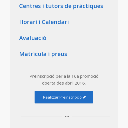
Centres i tutors de pràctiques
Horari i Calendari
Avaluació
Matrícula i preus
Preinscripció per a la 16a promoció
oberta des abril 2016.
Realitzar Preinscripció