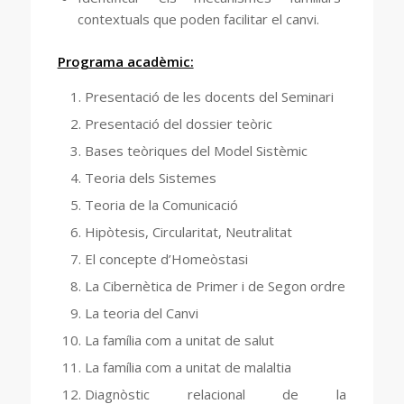
contextuals que poden facilitar el canvi.
Programa acadèmic:
Presentació de les docents del Seminari
Presentació del dossier teòric
Bases teòriques del Model Sistèmic
Teoria dels Sistemes
Teoria de la Comunicació
Hipòtesis, Circularitat, Neutralitat
El concepte d’Homeòstasi
La Cibernètica de Primer i de Segon ordre
La teoria del Canvi
La família com a unitat de salut
La família com a unitat de malaltia
Diagnòstic relacional de la