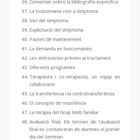
Comentari sobre la bibliografia específica
La toxicomania com a símptoma
Inici del símptoma
Explicitació del símptoma
Pautes de manteniment
La demanda en toxicomanies
Les entrevistes prèvies al tractament
Diferents programes
Terapeuta i co-terapeuta, un equip en
col·laboració
La transferència i la contratransferència
El concepte de resistència
La teràpia del Grup Multi familiar
Avaluació final. Els termes de l’avaluació
final es comunicaran als alumnes el primer
dia del Seminari.