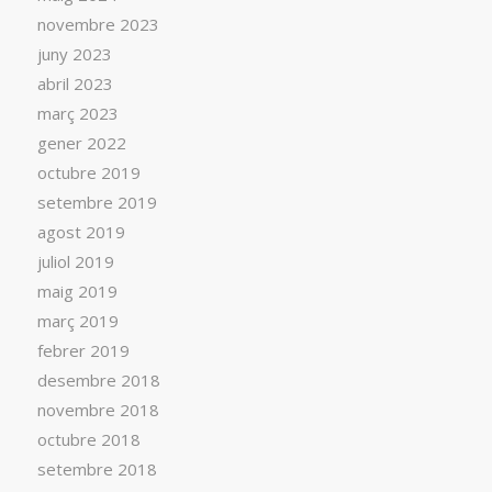
novembre 2023
juny 2023
abril 2023
març 2023
gener 2022
octubre 2019
setembre 2019
agost 2019
juliol 2019
maig 2019
març 2019
febrer 2019
desembre 2018
novembre 2018
octubre 2018
setembre 2018