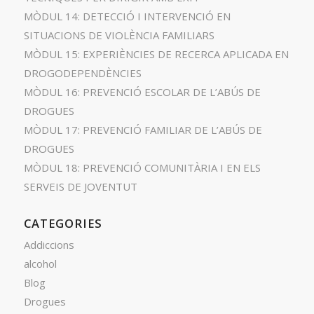
MÒDUL 14: DETECCIÓ I INTERVENCIÓ EN
SITUACIONS DE VIOLÈNCIA FAMILIARS
MÒDUL 15: EXPERIÈNCIES DE RECERCA APLICADA EN
DROGODEPENDÈNCIES
MÒDUL 16: PREVENCIÓ ESCOLAR DE L’ABÚS DE
DROGUES
MÒDUL 17: PREVENCIÓ FAMILIAR DE L’ABÚS DE
DROGUES
MÒDUL 18: PREVENCIÓ COMUNITÀRIA I EN ELS
SERVEIS DE JOVENTUT
CATEGORIES
Addiccions
alcohol
Blog
Drogues