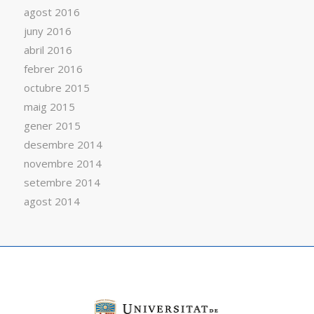
agost 2016
juny 2016
abril 2016
febrer 2016
octubre 2015
maig 2015
gener 2015
desembre 2014
novembre 2014
setembre 2014
agost 2014