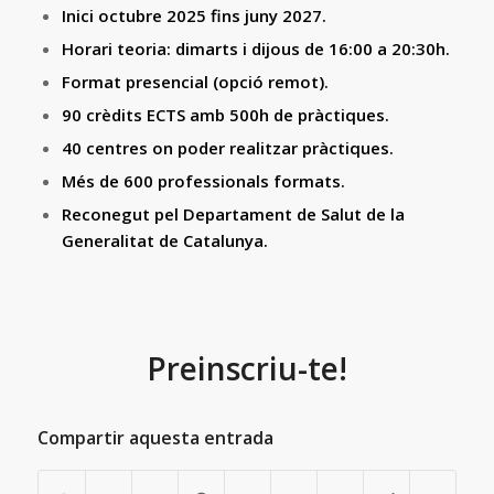
Inici octubre 2025 fins juny 2027.
Horari teoria: dimarts i dijous de 16:00 a 20:30h.
Format presencial (opció remot).
90 crèdits ECTS amb 500h de pràctiques.
40 centres on poder realitzar pràctiques.
Més de 600 professionals formats.
Reconegut pel Departament de Salut de la
Generalitat de Catalunya.
Preinscriu-te!
Compartir aquesta entrada