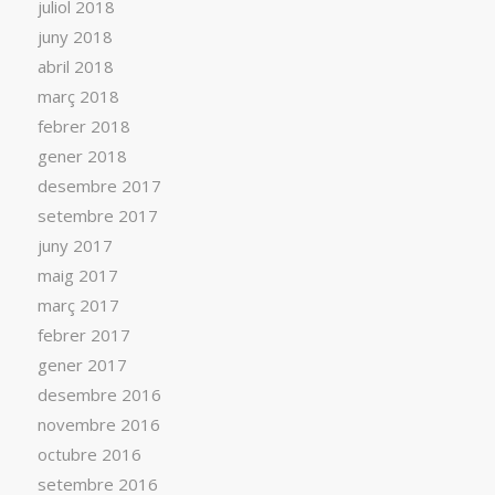
juliol 2018
juny 2018
abril 2018
març 2018
febrer 2018
gener 2018
desembre 2017
setembre 2017
juny 2017
maig 2017
març 2017
febrer 2017
gener 2017
desembre 2016
novembre 2016
octubre 2016
setembre 2016