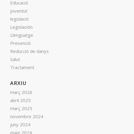
Educació
joventut
legislació
Legislación
Llenguatge
Prevenció
Reducció de danys
Salut
Tractament
ARXIU
març 2026
abril 2025
març 2025
novembre 2024
juny 2024
maig 2024