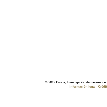
© 2012 Duoda, Investigación de mujeres de l
Información legal
|
Crédi