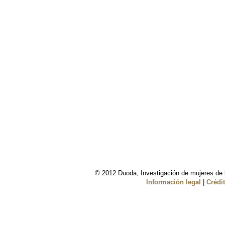
© 2012 Duoda, Investigación de mujeres de l
Información legal
|
Crédi