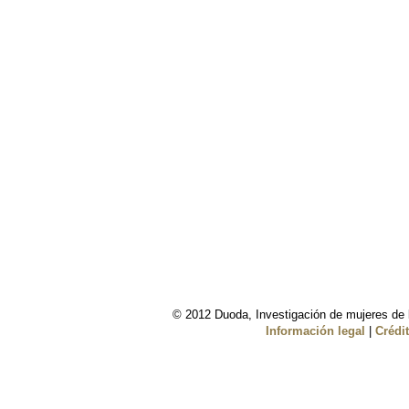
© 2012 Duoda, Investigación de mujeres de l
Información legal
|
Crédi