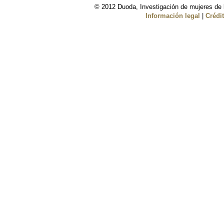
© 2012 Duoda, Investigación de mujeres de l
Información legal
|
Crédi