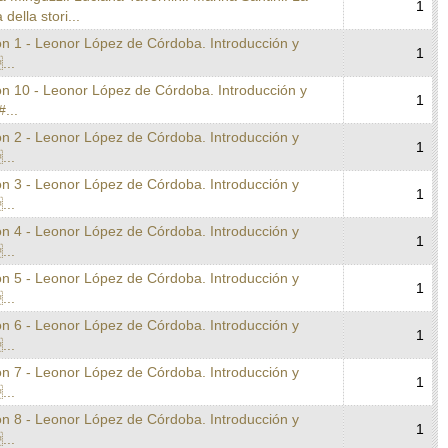
1
 della stori...
on 1 - Leonor López de Córdoba. Introducción y
1
...
on 10 - Leonor López de Córdoba. Introducción y
1
#...
on 2 - Leonor López de Córdoba. Introducción y
1
...
on 3 - Leonor López de Córdoba. Introducción y
1
...
on 4 - Leonor López de Córdoba. Introducción y
1
...
on 5 - Leonor López de Córdoba. Introducción y
1
...
on 6 - Leonor López de Córdoba. Introducción y
1
...
on 7 - Leonor López de Córdoba. Introducción y
1
...
on 8 - Leonor López de Córdoba. Introducción y
1
...