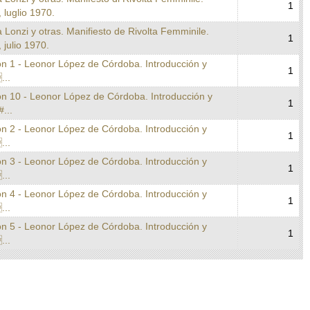
1
luglio 1970.
a Lonzi y otras. Manifiesto de Rivolta Femminile.
1
julio 1970.
on 1 - Leonor López de Córdoba. Introducción y
1
...
on 10 - Leonor López de Córdoba. Introducción y
1
#...
on 2 - Leonor López de Córdoba. Introducción y
1
...
on 3 - Leonor López de Córdoba. Introducción y
1
...
on 4 - Leonor López de Córdoba. Introducción y
1
...
on 5 - Leonor López de Córdoba. Introducción y
1
...