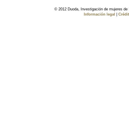
© 2012 Duoda, Investigación de mujeres de l
Información legal
|
Crédi