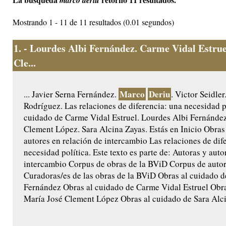
marco deriu
Mostrando 1 - 11 de 11 resultados (0.01 segundos)
1.
- Lourdes Albi Fernández. Carme Vidal Estrue
Cle...
Marco
Deriu
... Javier Serna Fernández.
. Victor Seidler
Rodríguez. Las relaciones de diferencia: una necesidad p
cuidado de Carme Vidal Estruel. Lourdes Albi Fernández
Clement López. Sara Alcina Zayas. Estás en Inicio Obras
autores en relación de intercambio Las relaciones de dif
necesidad política. Este texto es parte de: Autoras y auto
intercambio Corpus de obras de la BViD Corpus de auto
Curadoras/es de las obras de la BViD Obras al cuidado 
Fernández Obras al cuidado de Carme Vidal Estruel Obra
María José Clement López Obras al cuidado de Sara Alcin