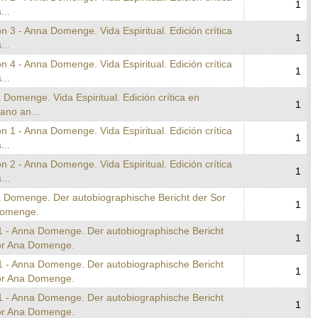
1
...
n 3 - Anna Domenge. Vida Espiritual. Edición crítica
1
...
n 4 - Anna Domenge. Vida Espiritual. Edición crítica
1
...
 Domenge. Vida Espiritual. Edición crítica en
1
lano an...
n 1 - Anna Domenge. Vida Espiritual. Edición crítica
1
...
n 2 - Anna Domenge. Vida Espiritual. Edición crítica
1
...
a Domenge. Der autobiographische Bericht der Sor
1
omenge.
1 - Anna Domenge. Der autobiographische Bericht
1
or Ana Domenge.
1 - Anna Domenge. Der autobiographische Bericht
1
or Ana Domenge.
1 - Anna Domenge. Der autobiographische Bericht
1
or Ana Domenge.