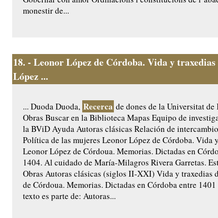
monestir de...
18.
- Leonor López de Córdoba. Vida y traxedias
López ...
Recerca
... Duoda Duoda,
de dones de la Universitat de
Obras Buscar en la Biblioteca Mapas Equipo de investig
la BViD Ayuda Autoras clásicas Relación de intercamb
Política de las mujeres Leonor López de Córdoba. Vida y
Leonor López de Córdoua. Memorias. Dictadas en Córdo
1404. Al cuidado de María-Milagros Rivera Garretas. Est
Obras Autoras clásicas (siglos II-XXI) Vida y traxedias
de Córdoua. Memorias. Dictadas en Córdoba entre 1401 
texto es parte de: Autoras...