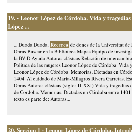
19.
- Leonor López de Córdoba. Vida y tragedias
López ...
Recerca
... Duoda Duoda,
de dones de la Universitat de
Obras Buscar en la Biblioteca Mapas Equipo de investig
la BViD Ayuda Autoras clásicas Relación de intercamb
Política de las mujeres Leonor López de Córdoba. Vida y
Leonor López de Córdoba. Memorias. Dictadas en Córdo
1404. Al cuidado de María-Milagros Rivera Garretas. Est
Obras Autoras clásicas (siglos II-XXI) Vida y tragedias
de Córdoba. Memorias. Dictadas en Córdoba entre 1401 
texto es parte de: Autoras...
20.
Seccion 1 - Leonor López de Córdoba. Introd