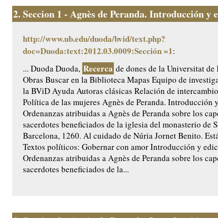
2.
Seccion 1 - Agnès de Peranda. Introducción y ed
http://www.ub.edu/duoda/bvid/text.php?
doc=Duoda:text:2012.03.0009:Sección =1
:
Recerca
... Duoda Duoda,
de dones de la Universitat de
Obras Buscar en la Biblioteca Mapas Equipo de investig
la BViD Ayuda Autoras clásicas Relación de intercamb
Política de las mujeres Agnès de Peranda. Introducción y 
Ordenanzas atribuidas a Agnès de Peranda sobre los cap
sacerdotes beneficiados de la iglesia del monasterio de 
Barcelona, 1260. Al cuidado de Núria Jornet Benito. Est
Textos políticos: Gobernar con amor Introducción y edici
Ordenanzas atribuidas a Agnès de Peranda sobre los cap
sacerdotes beneficiados de la...