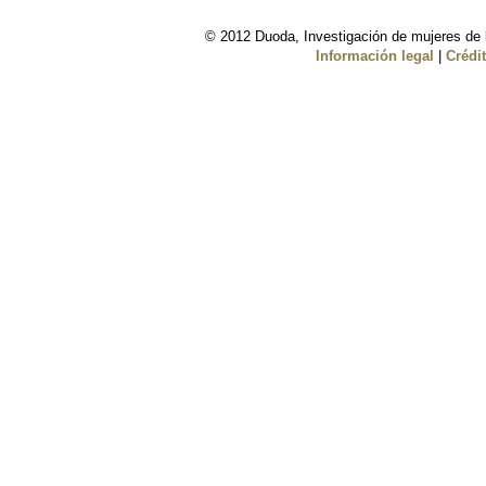
© 2012 Duoda, Investigación de mujeres de l
Información legal
|
Crédi