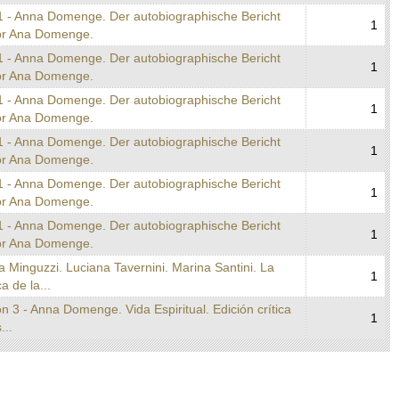
1 - Anna Domenge. Der autobiographische Bericht
1
or Ana Domenge.
1 - Anna Domenge. Der autobiographische Bericht
1
or Ana Domenge.
1 - Anna Domenge. Der autobiographische Bericht
1
or Ana Domenge.
1 - Anna Domenge. Der autobiographische Bericht
1
or Ana Domenge.
1 - Anna Domenge. Der autobiographische Bericht
1
or Ana Domenge.
1 - Anna Domenge. Der autobiographische Bericht
1
or Ana Domenge.
a Minguzzi. Luciana Tavernini. Marina Santini. La
1
ca de la...
n 3 - Anna Domenge. Vida Espiritual. Edición crítica
1
...