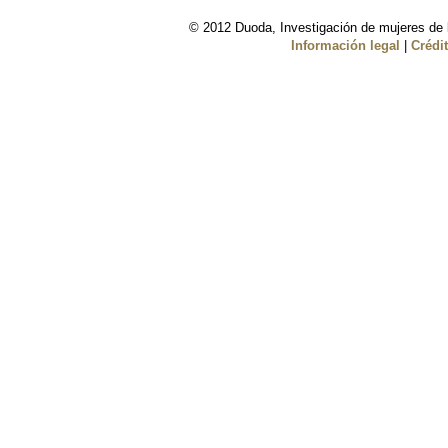
© 2012 Duoda, Investigación de mujeres de l
Información legal
|
Crédi