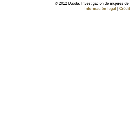
© 2012 Duoda, Investigación de mujeres de l
Información legal
|
Crédi