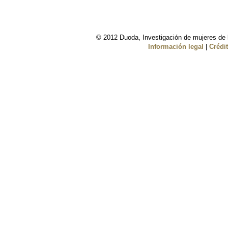
© 2012 Duoda, Investigación de mujeres de l
Información legal
|
Crédi