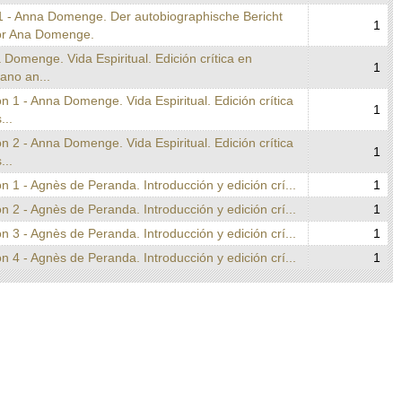
1 - Anna Domenge. Der autobiographische Bericht
1
or Ana Domenge.
 Domenge. Vida Espiritual. Edición crítica en
1
lano an...
n 1 - Anna Domenge. Vida Espiritual. Edición crítica
1
...
n 2 - Anna Domenge. Vida Espiritual. Edición crítica
1
...
n 1 - Agnès de Peranda. Introducción y edición crí...
1
n 2 - Agnès de Peranda. Introducción y edición crí...
1
n 3 - Agnès de Peranda. Introducción y edición crí...
1
n 4 - Agnès de Peranda. Introducción y edición crí...
1