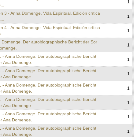
1
...
n 3 - Anna Domenge. Vida Espiritual. Edición crítica
1
...
n 4 - Anna Domenge. Vida Espiritual. Edición crítica
1
...
a Domenge. Der autobiographische Bericht der Sor
1
omenge.
1 - Anna Domenge. Der autobiographische Bericht
1
or Ana Domenge.
1 - Anna Domenge. Der autobiographische Bericht
1
or Ana Domenge.
1 - Anna Domenge. Der autobiographische Bericht
1
or Ana Domenge.
1 - Anna Domenge. Der autobiographische Bericht
1
or Ana Domenge.
1 - Anna Domenge. Der autobiographische Bericht
1
or Ana Domenge.
1 - Anna Domenge. Der autobiographische Bericht
1
or Ana Domenge.