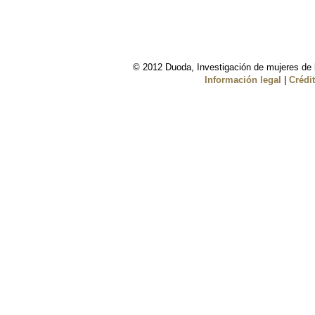
© 2012 Duoda, Investigación de mujeres de l
Información legal
|
Crédi