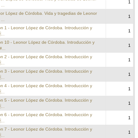
1
...
nor López de Córdoba. Vida y tragedias de Leonor
1
...
on 1 - Leonor López de Córdoba. Introducción y
1
...
on 10 - Leonor López de Córdoba. Introducción y
1
#...
on 2 - Leonor López de Córdoba. Introducción y
1
...
on 3 - Leonor López de Córdoba. Introducción y
1
...
on 4 - Leonor López de Córdoba. Introducción y
1
...
on 5 - Leonor López de Córdoba. Introducción y
1
...
on 6 - Leonor López de Córdoba. Introducción y
1
...
on 7 - Leonor López de Córdoba. Introducción y
1
...